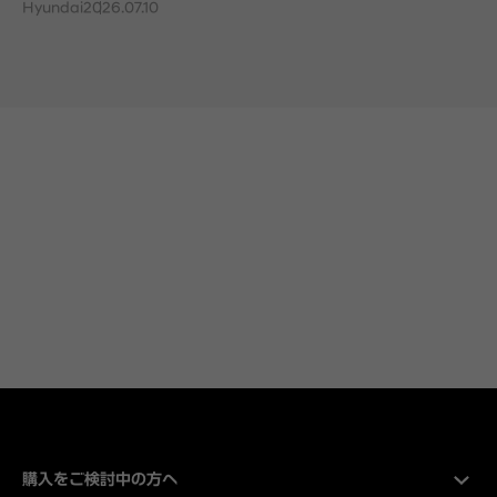
Hyundai
2026.07.10
購入をご検討中の方へ