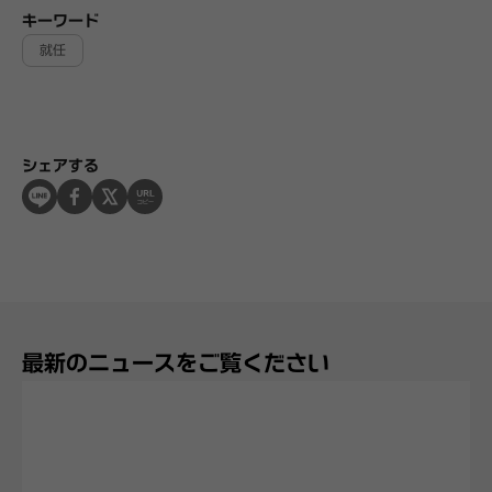
キーワード
就任
シェアする
最新のニュースをご覧ください