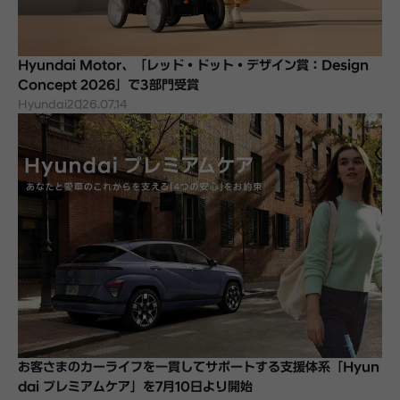
Hyundai Motor、「レッド・ドット・デザイン賞：Design
Concept 2026」で3部門受賞
Hyundai
2026.07.14
お客さまのカーライフを一貫してサポートする支援体系「Hyun
dai プレミアムケア」を7月10日より開始