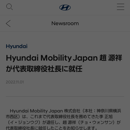
Newsroom
Hyundai
Hyundai Mobility Japan 趙 源祥
が代表取締役社長に就任
2022.11.01
Hyundai Mobility Japan 株式会社（本社：神奈川県横浜
市西区）は、これまで代表取締役社長を務めてきた李 正旭
（イ・ジョンウク）が退任し、趙 源祥（チョ・ウォンサン）が
代表取締役社長に就任したことをお知らせします。