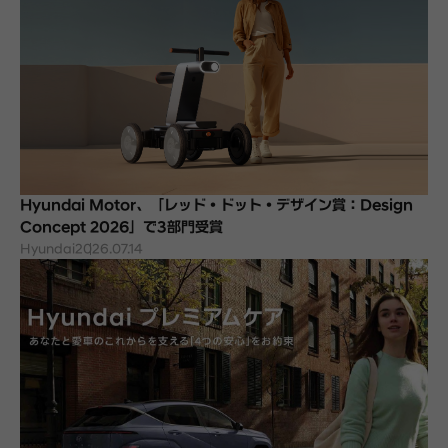
Hyundai Motor、「レッド・ドット・デザイン賞：Design
Concept 2026」で3部門受賞
Hyundai
2026.07.14