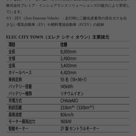
株式会社プレミア・インシュアランスソリューションズの協力により実現し
ています。
※3：ZEV（Zero Emission Vehicle）：走行時に⼆酸化炭素等の排出ガスを出
さない電気自動車（EV）や燃料電池自動車（FCEV）の総称
ELEC CITY TOWN（エレク シティ タウン）主要諸元