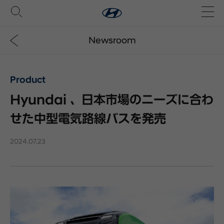
Newsroom
Product
Hyundai 、日本市場のニーズに合わ
せた中型電気路線バスを発売
2024.07.23