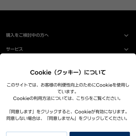
購入をご検討中の方へ
サービス
Hyundaiについて
Cookie（クッキー）について
このサイトでは、お客様の利便性向上のためにCookieを使用し
ています。
Cookieの利用方法については、こちらをご覧ください。
「同意します」をクリックすると、Cookieが有効になります。
同意しない場合は、「同意しません」をクリックしてください。
プライバシーポリシー
利用規約
サイトマップ
特定商取引法に基づく表記