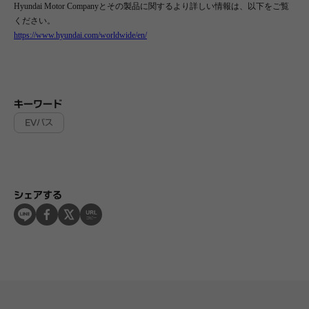
Hyundai Motor Companyとその製品に関するより詳しい情報は、以下をご覧
ください。
https://www.hyundai.com/worldwide/en/
キーワード
EVバス
シェアする