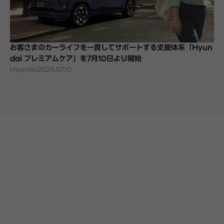
お客さまのカーライフを一貫してサポートする支援体系「Hyun
dai プレミアムケア」を7月10日より開始
Hyundai
2026.07.10