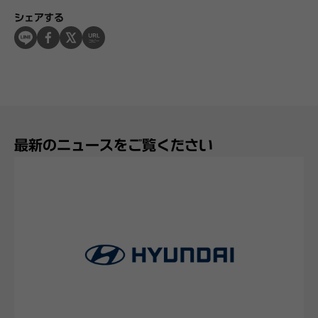
シェアする
最新のニュースをご覧ください