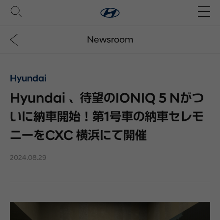
Newsroom
Hyundai
Hyundai 、待望のIONIQ 5 Nがつ
いに納車開始！第1号車の納車セレモ
ニーをCXC 横浜にて開催
2024.08.29