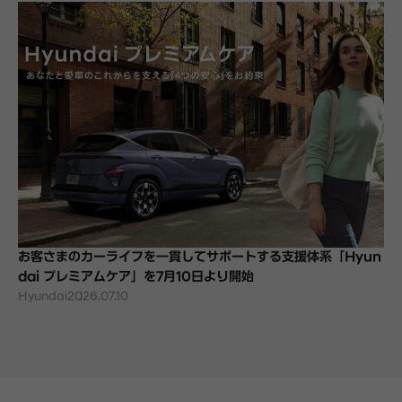
お客さまのカーライフを一貫してサポートする支援体系「Hyun
dai プレミアムケア」を7月10日より開始
Hyundai
2026.07.10