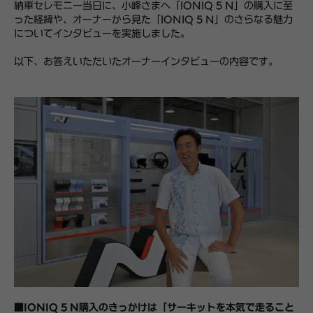
納車セレモニー当日に、小峰さまへ「IONIQ 5 N」の購入に至
った経緯や、
オーナーから見た「IONIQ 5 N」のさらなる魅力
についてインタビューを実施しました。
以下、お答えいただいたオーナーインタビューの内容です。
■IONIQ 5 N購入のきっかけは「サーキットを本気で走ること