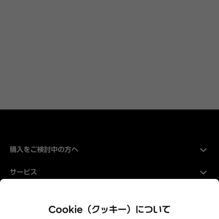
購入をご検討中の方へ
サービス
Hyundaiについて
Cookie（クッキー）について