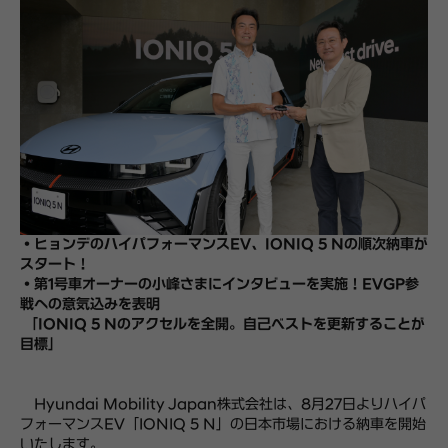
・ヒョンデのハイパフォーマンスEV、IONIQ 5 Nの順次納車が
スタート！
・第1号車オーナーの小峰さまにインタビューを実施！EVGP参
戦への意気込みを表明
「IONIQ 5 Nのアクセルを全開。自己ベストを更新することが
目標」
Hyundai Mobility Japan株式会社は、8月27日よりハイパ
フォーマンスEV「IONIQ 5 N」の日本市場における納車を開始
いたします。