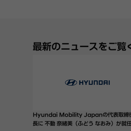
最新のニュースをご覧
Hyundai Mobility Japanの代表取
長に 不動 奈緒美（ふどう なおみ）が就