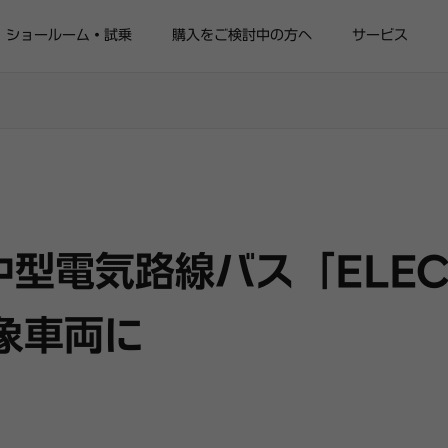
ショールーム・試乗
購入をご検討中の方へ
サービス
中型電気路線バス「ELEC 
象車両に