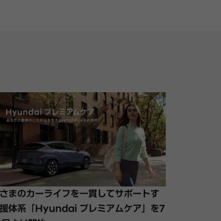
さまのカーライフを一貫してサポートす
援体系「Hyundai プレミアムケア」を7