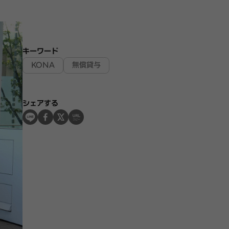
キーワード
KONA
無償貸与
シェアする