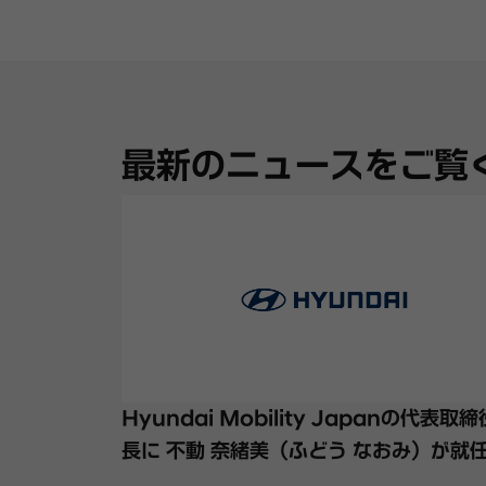
最新のニュースをご覧
Hyundai Mobility Japanの代表取
長に 不動 奈緒美（ふどう なおみ）が就