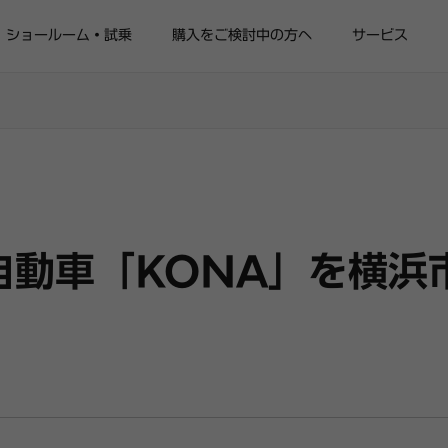
ショールーム・試乗
購入をご検討中の方へ
サービス
気自動車「KONA」を横