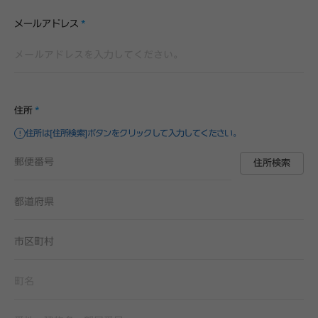
メールアドレス
*
住所
*
住所は[住所検索]ボタンをクリックして入力してください。
住所検索