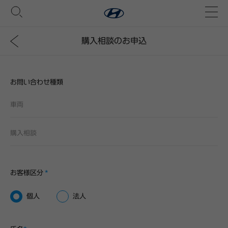
購入相談のお申込
お問い合わせ種類
お客様区分
*
個人
法人