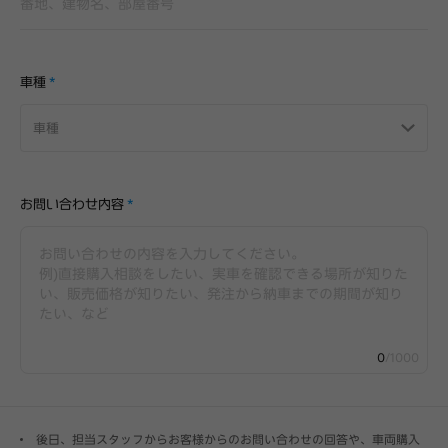
車種
*
車種
お問い合わせ内容
*
0
/1000
後日、担当スタッフからお客様からのお問い合わせの回答や、車両購入