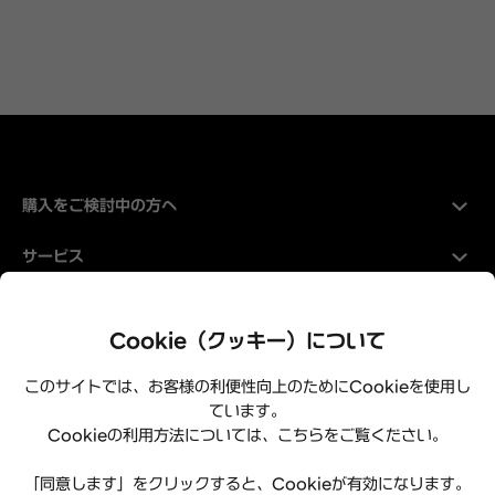
購入をご検討中の方へ
サービス
Hyundaiについて
Cookie（クッキー）について
このサイトでは、お客様の利便性向上のためにCookieを使用し
ています。
Cookieの利用方法については、こちらをご覧ください。
「同意します」をクリックすると、Cookieが有効になります。