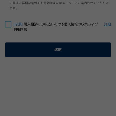
に関する詳細な情報をお電話はまたはメールにてご案内させていただき
ます。
[必須]
購入相談のお申込における個人情報の収集および
詳細
利用同意
送信