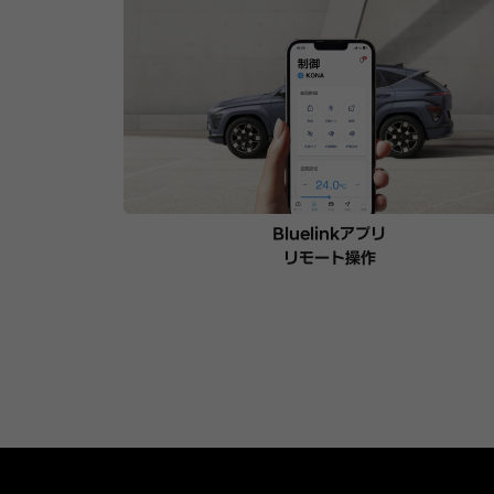
Bluelinkアプリ
リモート操作