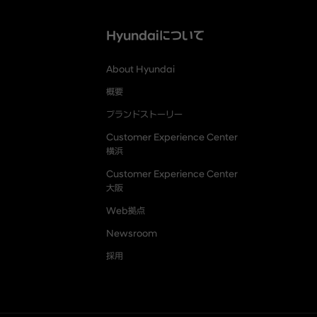
Hyundaiについて
About Hyundai
概要
ブランドストーリー
Customer Experience Center
横浜
Customer Experience Center
大阪
Web拠点
Newsroom
採用