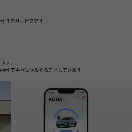
を操作するサービスです。
きます。
隔操作でキャンセルすることもできます。