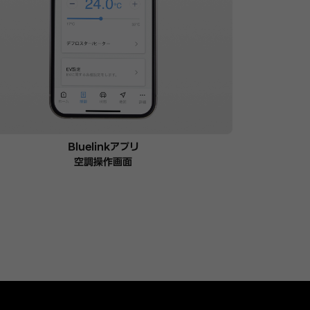
Bluelinkアプリ
空調操作画面