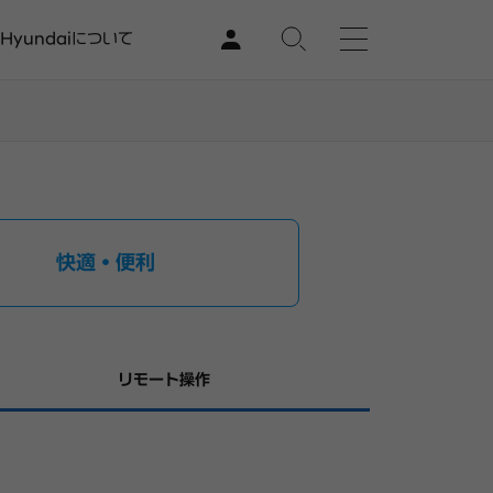
Hyundaiについて
快適・便利
リモート操作