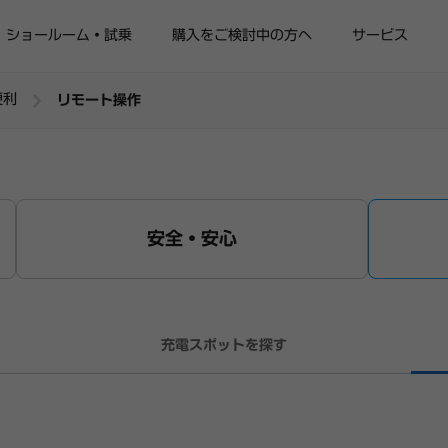
ショールーム・試乗
購入をご検討中の方へ
サービス
便利
リモート操作
安全・安心
充電スポットを探す