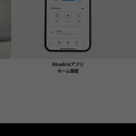
Bluelinkアプリ
ホーム画面