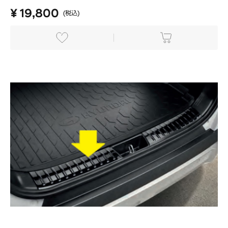
¥ 19,800
(税込)