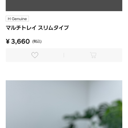
H Genuine
マルチトレイ スリムタイプ
¥ 3,660
(税込)