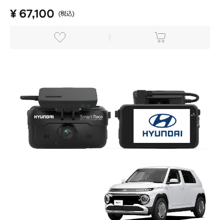
¥ 67,100
(税込)