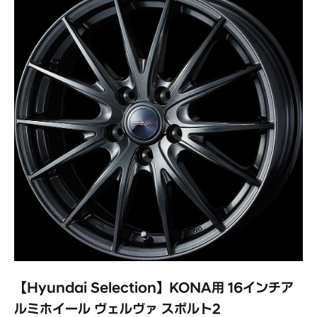
【Hyundai Selection】KONA用 16インチア
ルミホイール ヴェルヴァ スポルト2