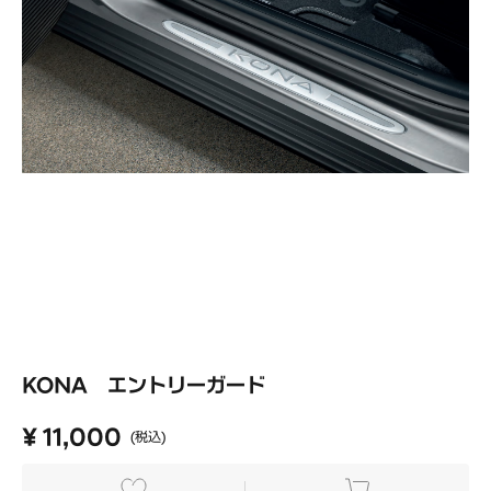
KONA エントリーガード
¥ 11,000
(税込)