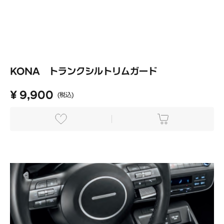
KONA トランクシルトリムガード
¥ 9,900
(税込)