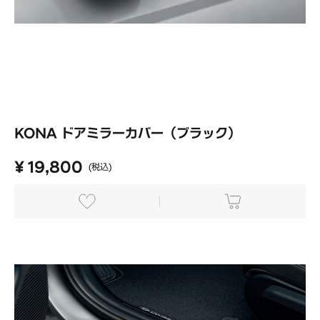
KONA ドアミラーカバー（ブラック）
¥ 19,800
(税込)