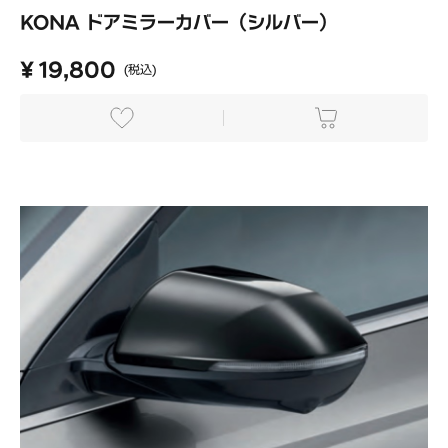
KONA ドアミラーカバー（シルバー）
¥ 19,800
(税込)