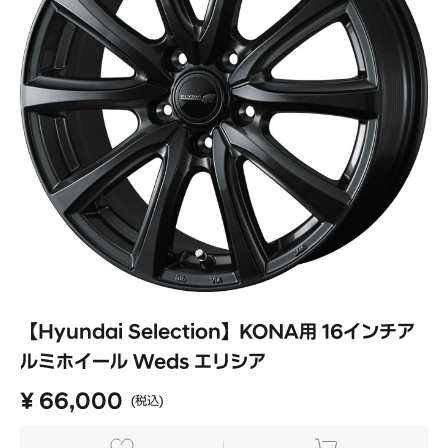
【Hyundai Selection】KONA用 16インチア
ルミホイール Weds エリシア
¥ 66,000
(税込)