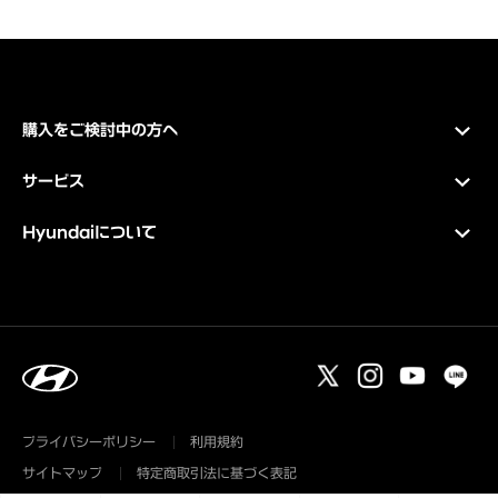
購入をご検討中の方へ
サービス
Hyundaiについて
プライバシーポリシー
利用規約
サイトマップ
特定商取引法に基づく表記