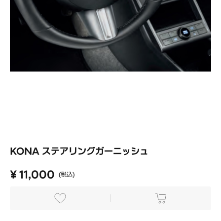
KONA ステアリングガーニッシュ
¥ 11,000
(税込)