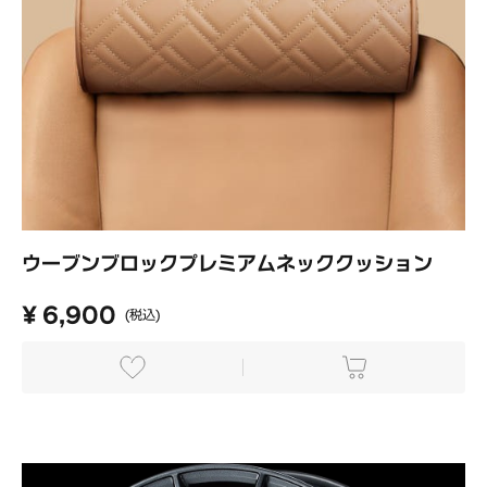
ウーブンブロックプレミアムネッククッション
¥ 6,900
(税込)