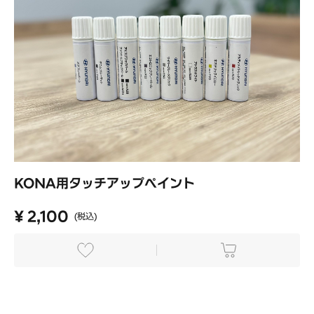
KONA用タッチアップペイント
¥ 2,100
(税込)