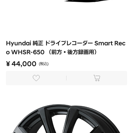
Hyundai 純正 ドライブレコーダー Smart Rec
o WHSR-650 （前方・後方録画用）
¥ 44,000
(税込)