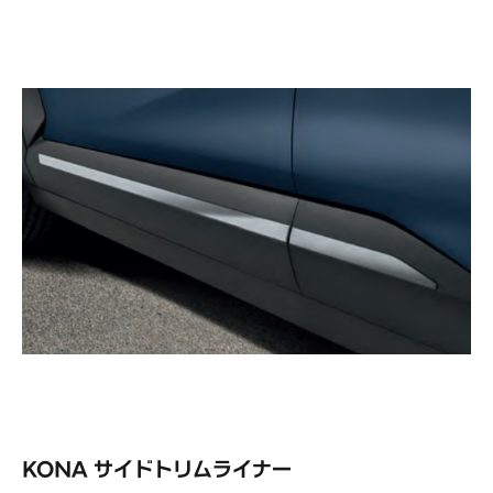
KONA サイドトリムライナー