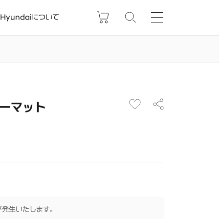
Hyundaiについて
カーマット
が発生いたします。