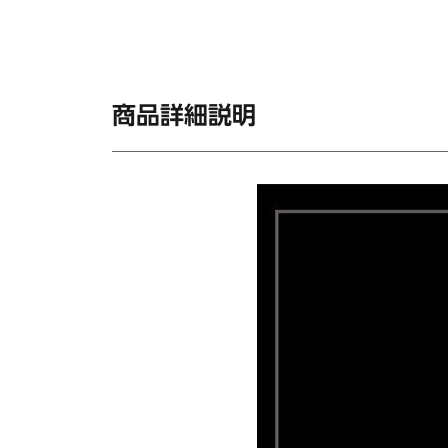
商品詳細説明