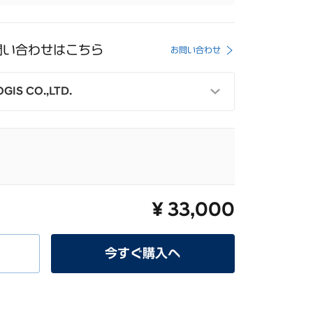
問い合わせはこちら
お問い合わせ
GIS CO.,LTD.
969
休業） 09:00~17:00
13:00)
¥ 33,000
今すぐ購入へ