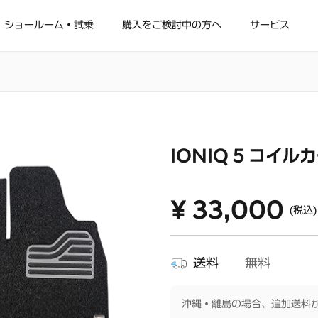
ショールーム・試乗
購入をご検討中の方へ
サービス
IONIQ 5 コイル
¥ 33,000
(税込)
送料
無料
沖縄・離島の場合、追加送料