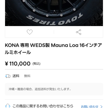
KONA 専用 WEDS製 Mauna Loa 16インチア
ルミホイール
¥ 110,000
(税込)
送料
無料
沖縄・離島の場合、追加送料が発生いたします。
この商品に関するお問い合わせはこちら
お問い合わせ