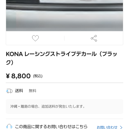
KONA レーシングストライプデカール（ブラッ
ク）
¥ 8,800
(税込)
送料
無料
沖縄・離島の場合、追加送料が発生いたします。
この商品に関するお問い合わせはこちら
お問い合わせ