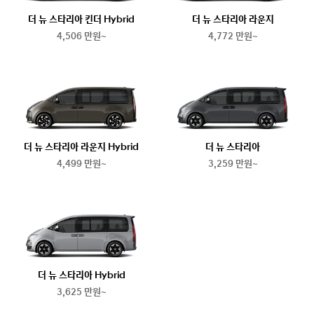
더 뉴 스타리아 킨더 Hybrid
더 뉴 스타리아 라운지
4,506 만원~
4,772 만원~
더 뉴 스타리아 라운지 Hybrid
더 뉴 스타리아
4,499 만원~
3,259 만원~
더 뉴 스타리아 Hybrid
3,625 만원~