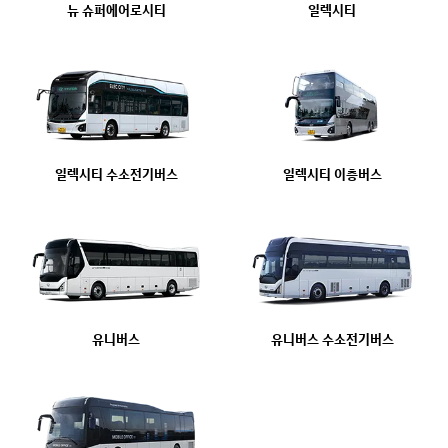
뉴 슈퍼에어로시티
일렉시티
일렉시티 수소전기버스
일렉시티 이층버스
유니버스
유니버스 수소전기버스