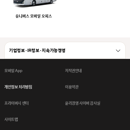
유니버스 모바일 오피스
기업정보 · IR정보 · 지속가능경영
모바일 App
저작권안내
개인정보 처리방침
이용약관
프라이버시 센터
윤리경영 사이버 감사실
사이트맵