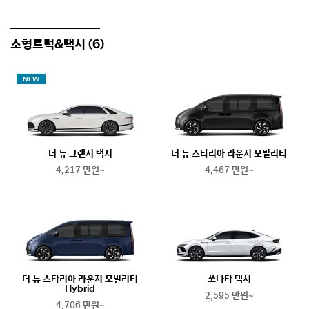
소형트럭&택시
(6)
NEW
더 뉴 그랜저 택시
더 뉴 스타리아 라운지 모빌리티
4,217 만원~
4,467 만원~
더 뉴 스타리아 라운지 모빌리티
쏘나타 택시
Hybrid
2,595 만원~
4,706 만원~