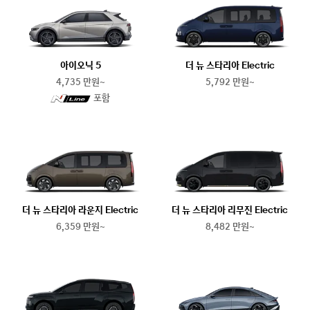
아이오닉 5
더 뉴 스타리아 Electric
4,735 만원~
5,792 만원~
N
포함
line
더 뉴 스타리아 라운지 Electric
더 뉴 스타리아 리무진 Electric
6,359 만원~
8,482 만원~