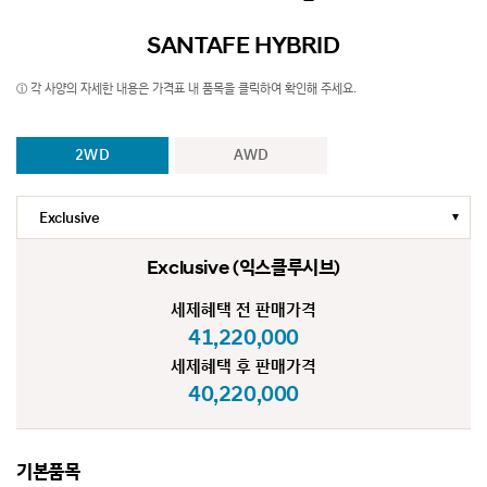
SANTAFE HYBRID
ⓘ 각 사양의 자세한 내용은 가격표 내 품목을 클릭하여 확인해 주세요.
2WD
AWD
선택됨
Exclusive
Exclusive
(익스클루시브)
세제혜택 전 판매가격
41,220,000
세제혜택 후 판매가격
40,220,000
기본품목