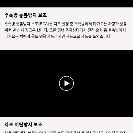
후측방 충돌방지 보조
후측방 충돌방지 보조(BCA)는 차로 변경 중 후측방에서 다가오는 차량과 충돌
위험 발생 시 경고를 합니다. 또한 평행 주차상태에서 전진 출차 중 후측방에서
다가오는 차량과 충돌 위험이 높아지면 자동으로 제동을 도와줍니다.
차로 이탈방지 보조