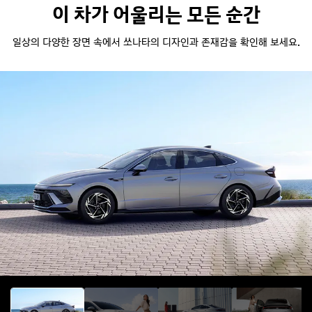
이 차가 어울리는 모든 순간
일상의 다양한 장면 속에서 쏘나타의 디자인과 존재감을 확인해 보세요.