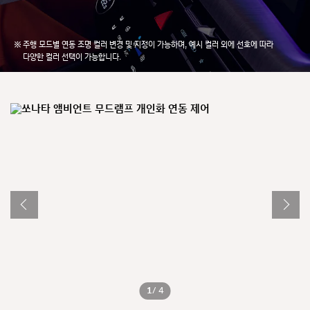
주행 모드별 연동 조명 컬러 변경 및 지정이 가능하며, 예시 컬러 외에 선호에 따라
다양한 컬러 선택이 가능합니다.
1
/ 4