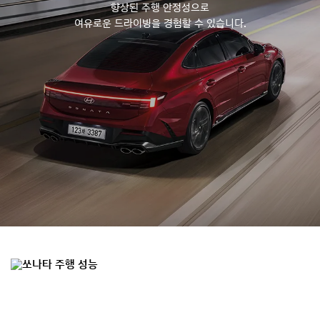
향상된 주행 안정성으로
여유로운 드라이빙을 경험할 수 있습니다.