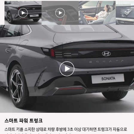
스마트 파워 트렁크
스마트 키를 소지한 상태로 차량 후방에 3초 이상 대기하면 트렁크가 자동으로