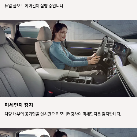
듀얼 풀오토 에어컨이 실행 중입니다.
미세먼지 감지
차량 내부의 공기질을 실시간으로 모니터링하여 미세먼지를 감지합니다.