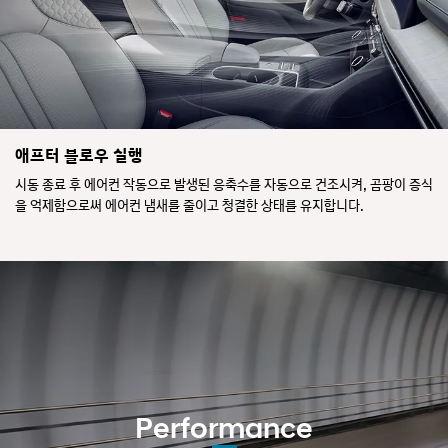
애프터 블로우 실행
시동 종료 후 에어컨 작동으로 발생된 응축수를 자동으로 건조시켜, 곰팡이 증식
을 억제함으로써 에어컨 냄새를 줄이고 청결한 상태를 유지합니다.
Performance