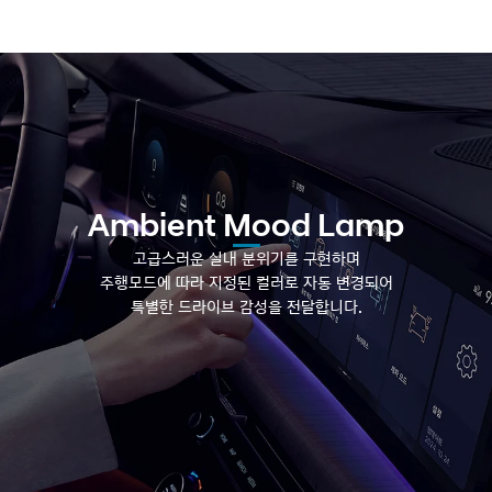
※ 인포테인먼트 시스템 화면 이미지는 업데이트에 따라 변동될 수 있습니다.
Ambient Mood Lamp
고급스러운 실내 분위기를 구현하며
주행모드에 따라
지정된 컬러로 자동 변경되어
특별한 드라이브 감성을 전달합니다.