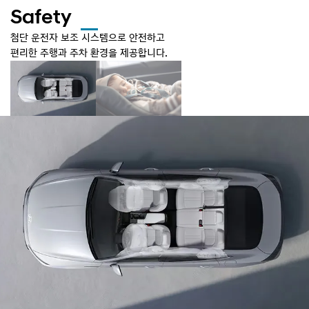
Safety
첨단 운전자 보조 시스템으로 안전하고
편리한 주행과 주차 환경을 제공합니다.