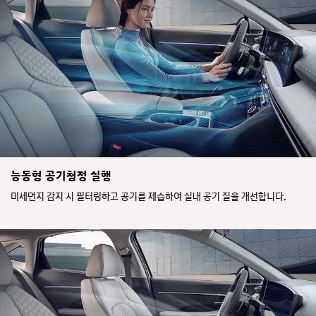
능동형 공기청정 실행
미세먼지 감지 시 필터링하고 공기를 제습하여 실내 공기 질을 개선합니다.