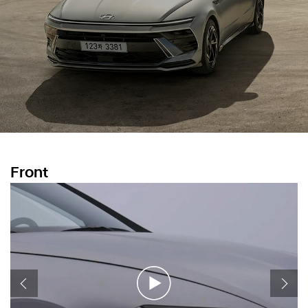
Front