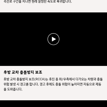
곡선로 구간을 지나면 원래 설정한 속도로 복귀합니다.
후방 교차 충돌방지 보조
후방 교차 충돌방지 보조(RCCA)는 후진 중 좌/우측에서 다가오는 차량과 충돌
위험 발생 시 경고를 합니다. 경고 후에도 충돌 위험이 높아지면 자동으로 제동
을 도와줍니다.