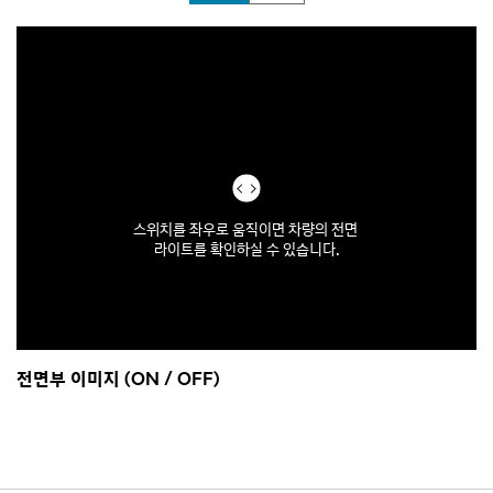
스위치를 좌우로 움직이면 차량의 전면
스위치를 좌우로 움직이면 차량의 후면
라이트를 확인하실 수 있습니다.
라이트를 확인하실 수 있습니다.
전면부 이미지 (ON / OFF)