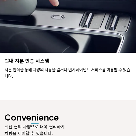
실내 지문 인증 시스템
지문 인식을 통해 차량의 시동을 걸거나 인카페이먼트 서비스를 이용할 수 있습
니다.
Convenience
최신 편의 사양으로 더욱 편리하게
차량을 제어할 수 있습니다.