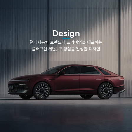
Design
현대자동차 브랜드의 프리미엄을 대표하는
플래그십 세단, 그 정점을 완성한 디자인