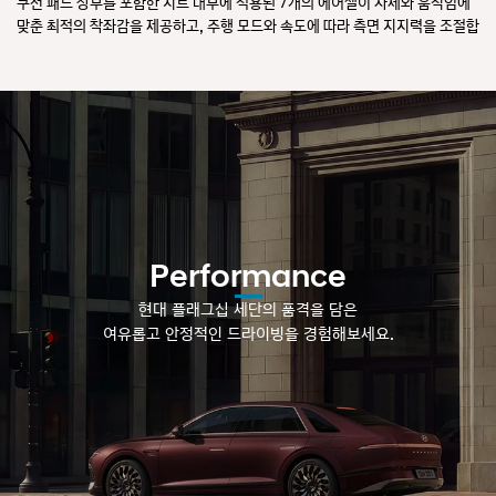
쿠션 패드 상부를 포함한 시트 내부에 적용된 7개의 에어셀이 자세와 움직임에
맞춘 최적의 착좌감을 제공하고, 주행 모드와 속도에 따라 측면 지지력을 조절합
니다. 스마트 자세제어 시스템이 신체 사이즈에 맞춰 최적의 운전 자세를 자동으
로 설정해주며, 피로 완화 스트레칭 기능은 장시간 주행의 피로를 덜어드립니
다.
Performance
현대 플래그십 세단의 품격을 담은
여유롭고 안정적인 드라이빙을 경험해보세요.