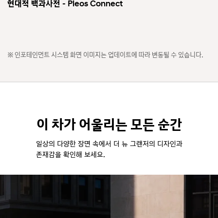
현대적 백과사전 - Pleos Connect
인포테인먼트 시스템 화면 이미지는 업데이트에 따라 변동될 수 있습니다.
이 차가 어울리는 모든 순간
일상의 다양한 장면 속에서 더 뉴 그랜저의 디자인과
존재감을 확인해 보세요.