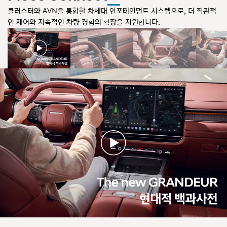
클러스터와 AVN을 통합한 차세대 인포테인먼트 시스템으로, 더 직관적
인 제어와 지속적인 차량 경험의 확장을 지원합니다.