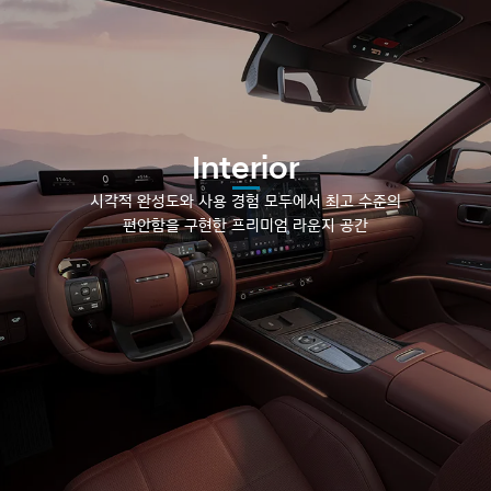
(무광 컬러)
Interior
시각적 완성도와 사용 경험 모두에서 최고 수준의
편안함을 구현한 프리미엄 라운지 공간