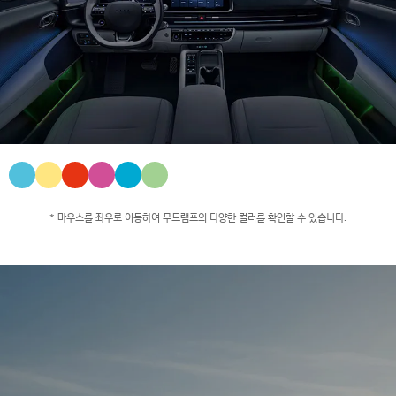
* 마우스를 좌우로 이동하여 무드램프의 다양한 컬러를 확인할 수 있습니다.