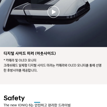
디지털 사이드 미러 (아웃사이드)
* 카메라 및 OLED 모니터
크래쉬패드 일체형 디지털 사이드 미러는 카메라와 OLED 모니터를 통해 선명
한 후방시야를 제공합니다.
Safety
The new IONIQ 6는 안전하고 편리한 드라이빙