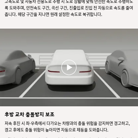
고속도로 및 자동차 전용도로 주행 시 도로 상황에 맞춰 안전한 속도로 주행하도
록 도와주며, 안전속도 구간, 곡선 구간, 진출입로 진입 전 자동으로 속도를 줄여
줍니다. 해당 구간을 지나면 원래 설정한 속도로 복귀합니다.
후방 교차 충돌방지 보조
저속 후진 시 좌·우측에서 다가오는 차량과의 충돌 위험을 감지하면 경고하고,
경고 후에도 충돌 위험이 높아지면 자동으로 제동을 도와줍니다.