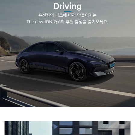
Driving
운전자의 니즈에 따라 만들어지는
The new IONIQ 6의 주행 감성을 즐겨보세요.