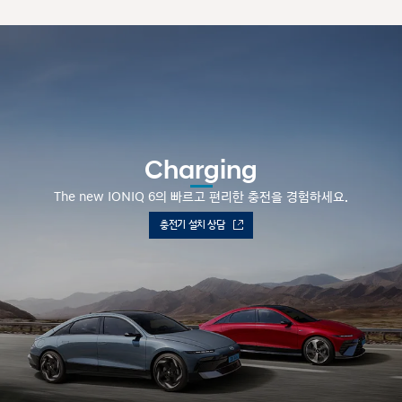
Charging
The new IONIQ 6의 빠르고 편리한 충전을 경험하세요.
충전기 설치 상담