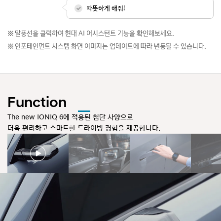
따뜻하게 해줘!
말풍선을 클릭하여 현대 AI 어시스턴트 기능을 확인해보세요.
인포테인먼트 시스템 화면 이미지는 업데이트에 따라 변동될 수 있습니다.
Function
The new IONIQ 6에 적용된 첨단 사양으로
더욱 편리하고 스마트한 드라이빙 경험을 제공합니다.