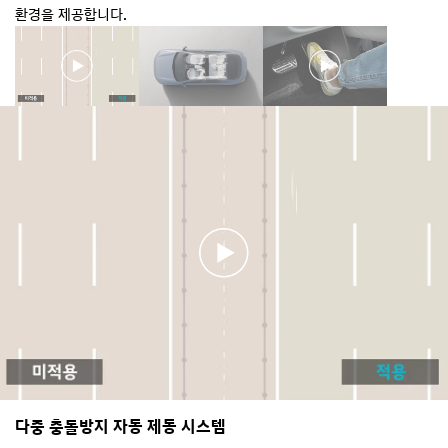
환경을 제공합니다.
다중 충돌방지 자동 제동 시스템