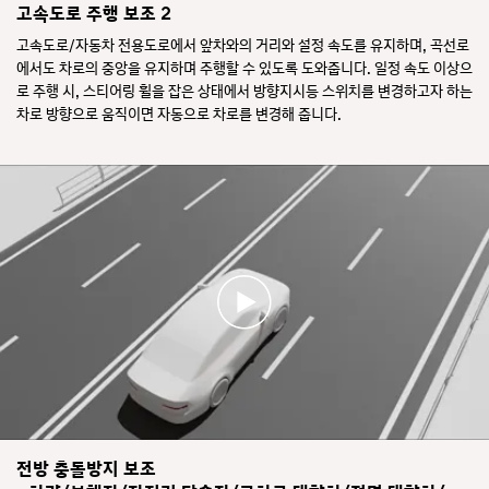
고속도로 주행 보조 2
고속도로/자동차 전용도로에서 앞차와의 거리와 설정 속도를 유지하며, 곡선로
에서도 차로의 중앙을 유지하며 주행할 수 있도록 도와줍니다. 일정 속도 이상으
로 주행 시, 스티어링 휠을 잡은 상태에서 방향지시등 스위치를 변경하고자 하는
차로 방향으로 움직이면 자동으로 차로를 변경해 줍니다.
전방 충돌방지 보조