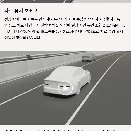
차로 유지 보조 2
전방 카메라로 차로를 인식하여 운전자가 차로 중앙을 유지하며 주행하도록 도
와주고, 차로 미인식 시 전방 차량을 인식해 일정 시간 동안 조향을 도와줍니다.
기존 대비 작동 영역 확대(고곡률 등) 및 조향각 제어 적용으로 차로 중앙 유지
성능이 향상되었습니다.