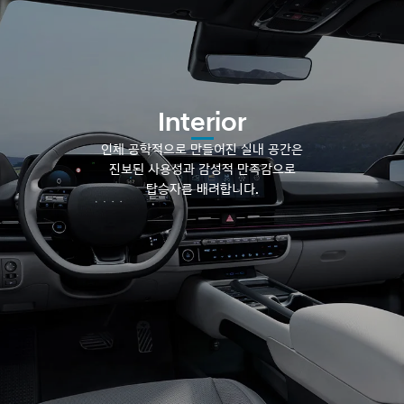
Interior
인체 공학적으로 만들어진 실내 공간은
진보된 사용성과 감성적 만족감으로
탑승자를 배려합니다.