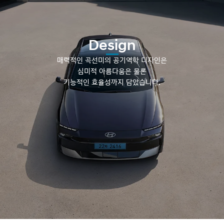
Design
매력적인 곡선미의 공기역학 디자인은
심미적 아름다움은 물론
기능적인 효율성까지 담았습니다.