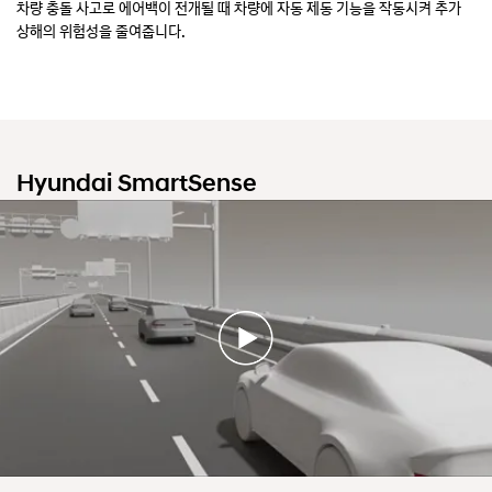
차량 충돌 사고로 에어백이 전개될 때 차량에 자동 제동 기능을 작동시켜 추가
상해의 위험성을 줄여줍니다.
Hyundai SmartSense