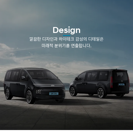
Design
깔끔한 디자인과 하이테크 감성의 디테일은
미래적 분위기를 연출합니다.