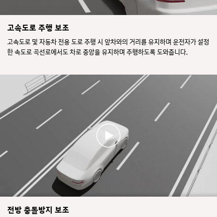
고속도로 주행 보조
고속도로 및 자동차 전용 도로 주행 시 앞차와의 거리를 유지하며 운전자가 설정
한 속도로 곡선로에서도 차로 중앙을 유지하며 주행하도록 도와줍니다.
전방 충돌방지 보조