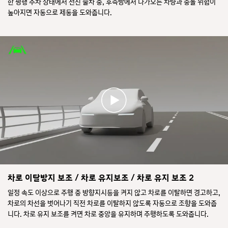
한 평행 주차 상태에서 전진 출차 중, 후측방에서 다가오는 차량과 충돌 위험이
높아지면 자동으로 제동을 도와줍니다.
차로 이탈방지 보조 / 차로 유지보조 / 차로 유지 보조 2
일정 속도 이상으로 주행 중 방향지시등을 켜지 않고 차로를 이탈하면 경고하고,
차로의 차선을 벗어나기 직전 차로를 이탈하지 않도록 자동으로 조향을 도와줍
니다. 차로 유지 보조를 켜면 차로 중앙을 유지하며 주행하도록 도와줍니다.