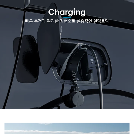
Charging
빠른 충전과 편리한 경험으로 실용적인 일렉트릭