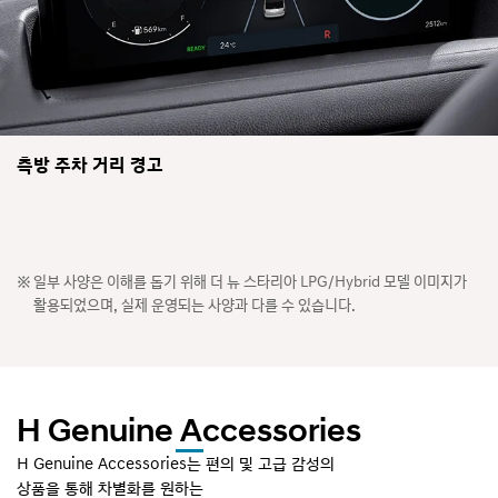
측방 주차 거리 경고
일부 사양은 이해를 돕기 위해 더 뉴 스타리아 LPG/Hybrid 모델 이미지가
활용되었으며, 실제 운영되는 사양과 다를 수 있습니다.
H Genuine Accessories
H Genuine Accessories는 편의 및 고급 감성의
상품을 통해 차별화를 원하는