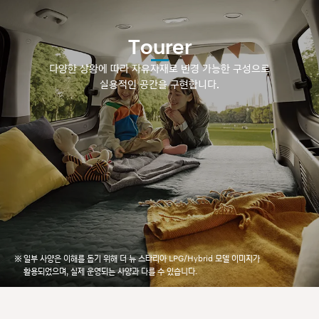
Tourer
다양한 상황에 따라 자유자재로 변경 가능한 구성으로
실용적인 공간을 구현합니다.
일부 사양은 이해를 돕기 위해 더 뉴 스타리아 LPG/Hybrid 모델 이미지가
활용되었으며, 실제 운영되는 사양과 다를 수 있습니다.