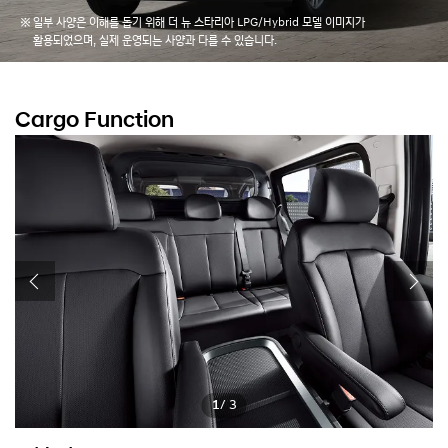
일부 사양은 이해를 돕기 위해 더 뉴 스타리아 LPG/Hybrid 모델 이미지가
활용되었으며, 실제 운영되는 사양과 다를 수 있습니다.
Cargo Function
1
/ 3