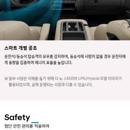
스마트 개별 공조
운전석/동승석 탑승객의 유무를 감지하여, 동승석에 사람이 없을 경우 운전자에
게 풍량을 집중하여 에너지 효율을 높입니다.
일부 사양은 이해를 돕기 위해 더 뉴 스타리아 LPG/Hybrid 모델 이미지가
활용되었으며, 실제 운영되는 사양과 다를 수 있습니다.
Safety
첨단 안전 편의를 적용하여