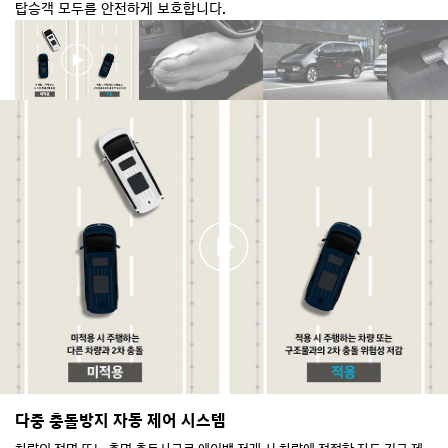
탑승객 모두를 안전하게 보호합니다.
다중 충돌방지 자동 제어 시스템