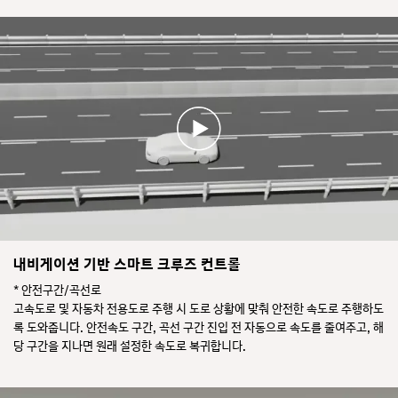
내비게이션 기반 스마트 크루즈 컨트롤
* 안전구간/곡선로
고속도로 및 자동차 전용도로 주행 시 도로 상황에 맞춰 안전한 속도로 주행하도
록 도와줍니다. 안전속도 구간, 곡선 구간 진입 전 자동으로 속도를 줄여주고, 해
당 구간을 지나면 원래 설정한 속도로 복귀합니다.