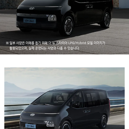
일부 사양은 이해를 돕기 위해 더 뉴 스타리아 LPG/Hybrid 모델 이미지가
활용되었으며, 실제 운영되는 사양과 다를 수 있습니다.