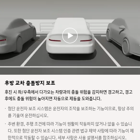
후방 교차 충돌방지 보조
후진 시 좌/우측에서 다가오는 차량과의 충돌 위험을 감지하면 경고하고, 경고
후에도 충돌 위험이 높아지면 자동으로 제동을 도와줍니다.
첨단 운전자 보조 시스템은 운전자의 조작을 보조하는 기능이므로, 항상 주의
를 기울여 운전하십시오.
주변 환경, 주행 조건에 따라 기능이 원활히 작동하지 않거나 않을 수 있습니
다. 또한 첨단 운전자 보조 시스템 인증 관련 법규 제약 사항에 따라 기능이 제
한적으로 작동할 수 있습니다. 세부 사항은 사용 설명서를 참조하십시오.