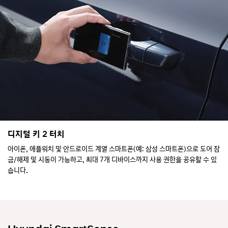
디지털 키 2 터치
아이폰, 애플워치 및 안드로이드 계열 스마트폰(예: 삼성 스마트폰)으로 도어 잠
금/해제 및 시동이 가능하고, 최대 7개 디바이스까지 사용 권한을 공유할 수 있
습니다.
* 지원 가능한 상세 기종은 현대자동차 홈페이지를 참조하세요.