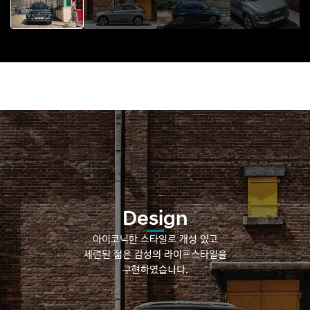
Design
아이코닉한 스타일로 개성 있고
세련된 젊은 감성의 라이프스타일을
구현하였습니다.