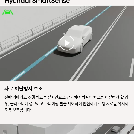
Hyundai SmartSense
차로 이탈방지 보조
전방 카메라로 주행 차로를 실시간으로 감지하여 차량이 차로를 이탈하려 할 경
우, 클러스터에 경고하고 스티어링 휠을 제어하여 안전하게 주행 차로를 유지하
도록 보조합니다.