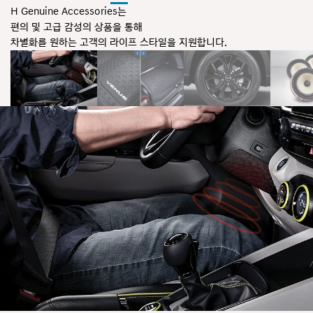
H Genuine Accessories는
편의 및 고급 감성의 상품을 통해
차별화를 원하는 고객의 라이프 스타일을 지원합니다.