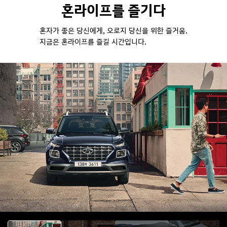
혼라이프를 즐기다
혼자가 좋은 당신에게, 오로지 당신을 위한 즐거움.
지금은 혼라이프를 즐길 시간입니다.