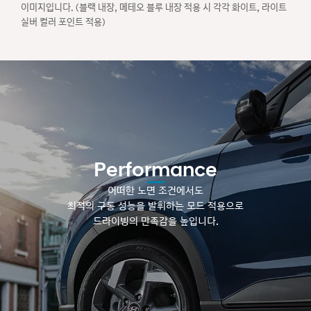
이미지입니다. (블랙 내장, 메테오 블루 내장 적용 시 각각 화이트, 라이트
실버 컬러 포인트 적용)
Performance
어떠한 노면 조건에서도
최적의 구동 성능을 발휘하는 모드 적용으로
드라이빙의 만족감을 높입니다.