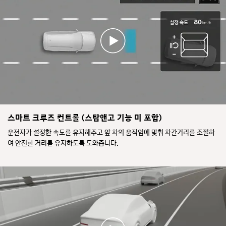
스마트 크루즈 컨트롤 (스탑앤고 기능 미 포함)
운전자가 설정한 속도를 유지해주고 앞 차의 움직임에 맞춰 차간거리를 조절하
여 안전한 거리를 유지하도록 도와줍니다.