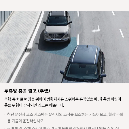
후측방 충돌 경고 (주행)
주행 중 차로 변경을 위하여 방향지시등 스위치를 움직였을 때, 후측방 차량과
충돌 위험이 감지되면 경고를 해줍니다.
첨단 운전자 보조 시스템은 운전자의 조작을 보조하는 기능이므로, 항상 주의
를 기울여 운전하십시오.
주변 환경, 주행 조건에 따라 기능이 원활히 작동하지 않거나 않을 수 있습니