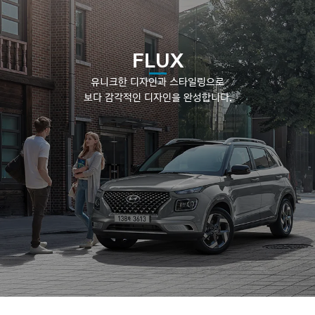
FLUX
유니크한 디자인과 스타일링으로
보다 감각적인 디자인을 완성합니다.