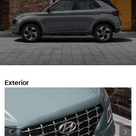
Exterior