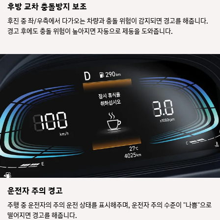
후방 교차 충돌방지 보조
후진 중 좌/우측에서 다가오는 차량과 충돌 위험이 감지되면 경고를 해줍니다.
경고 후에도 충돌 위험이 높아지면 자동으로 제동을 도와줍니다.
운전자 주의 경고
주행 중 운전자의 주의 운전 상태를 표시해주며, 운전자 주의 수준이 "나쁨"으로
떨어지면 경고를 해줍니다.