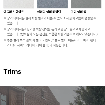
아틀라스 화이트
쉬머링 실버 메탈릭
퀀텀 실버 펄
상기 이미지는 실제 차량 컬러와 다를 수 있으며 사전 예고없이 변경될 수
있습니다.
상기 이미지는 내/외장 색상 선택을 돕기 위한 참고용으로 제공되고
미라지 그린
있습니다. (탑트림에 모든 옵션을 포함한 차량 기준으로 제작되었습니다.)
투톤 컬러 루프 선택 시 컬러 포인트(프론트 범퍼, 아웃사이드 미러, 펜더
가니쉬, 사이드 가니쉬, 리어 범퍼)가 적용됩니다.
Trims