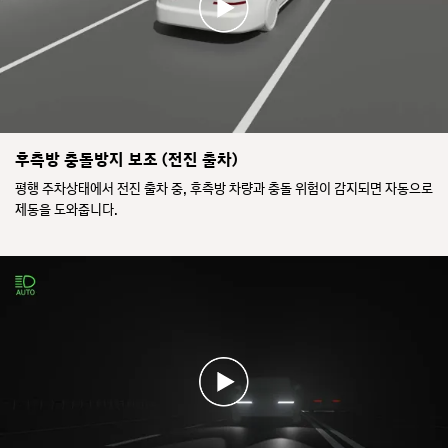
후측방 충돌방지 보조 (전진 출차)
평행 주차상태에서 전진 출차 중, 후측방 차량과 충돌 위험이 감지되면 자동으로
제동을 도와줍니다.