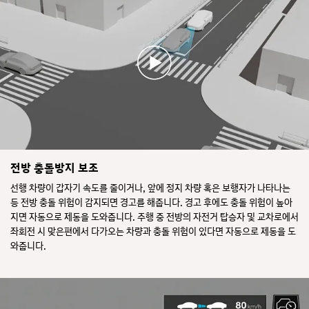
전방 충돌방지 보조
선행 차량이 갑자기 속도를 줄이거나, 앞에 정지 차량 혹은 보행자가 나타나는
등 전방 충돌 위험이 감지되면 경고를 해줍니다. 경고 후에도 충돌 위험이 높아
지면 자동으로 제동을 도와줍니다. 주행 중 전방의 자전거 탑승자 및 교차로에서
좌회전 시 맞은편에서 다가오는 차량과 충돌 위험이 있다면 자동으로 제동을 도
와줍니다.