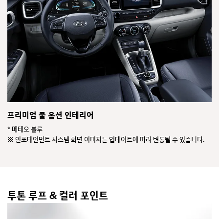
프리미엄 풀 옵션 인테리어
* 메테오 블루
※ 인포테인먼트 시스템 화면 이미지는 업데이트에 따라 변동될 수 있습니다.
투톤 루프 & 컬러 포인트