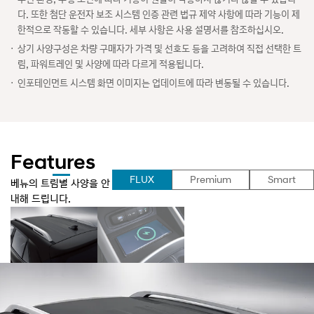
다. 또한 첨단 운전자 보조 시스템 인증 관련 법규 제약 사항에 따라 기능이 제
한적으로 작동할 수 있습니다. 세부 사항은 사용 설명서를 참조하십시오.
상기 사양구성은 차량 구매자가 가격 및 선호도 등을 고려하여 직접 선택한 트
림, 파워트레인 및 사양에 따라 다르게 적용됩니다.
인포테인먼트 시스템 화면 이미지는 업데이트에 따라 변동될 수 있습니다.
Features
선
FLUX
Premium
Smart
베뉴의 트림별 사양을 안
택
내해 드립니다.
됨