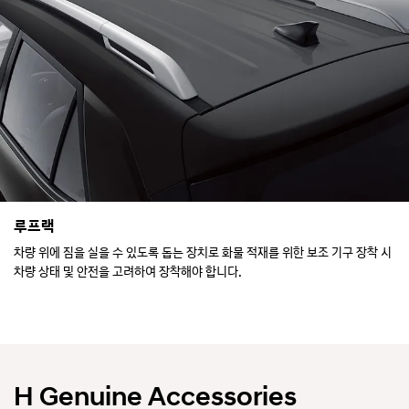
루프랙
차량 위에 짐을 실을 수 있도록 돕는 장치로 화물 적재를 위한 보조 기구 장착 시
차량 상태 및 안전을 고려하여 장착해야 합니다.
H Genuine Accessories