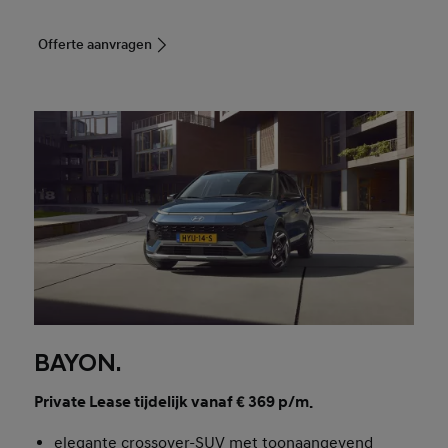
Offerte aanvragen
BAYON.
Private Lease tijdelijk vanaf € 369 p/m.
elegante crossover-SUV met toonaangevend