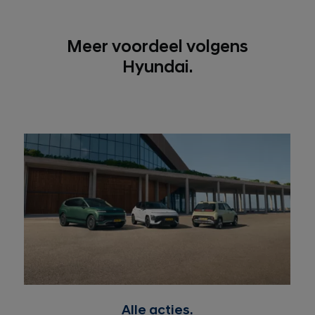
Meer voordeel volgens
Hyundai.
Alle acties.