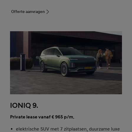
Offerte aanvragen
IONIQ 9.
Private lease vanaf € 965 p/m.
elektrische SUV met 7 zitplaatsen, duurzame luxe