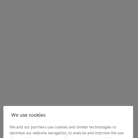
We use cookies
We and our partners use cookies and similar technologies to
optimize our website navigation, to analyze and improve the use