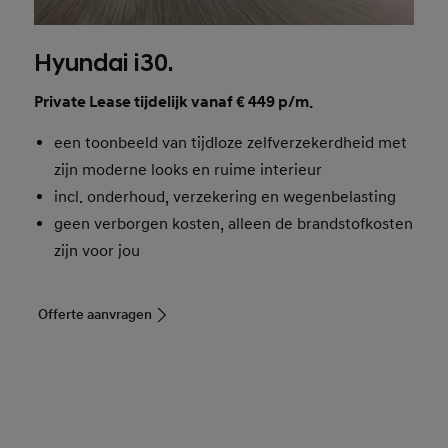
Hyundai i30.
Private Lease tijdelijk vanaf € 449 p/m.
een toonbeeld van tijdloze zelfverzekerdheid met
zijn moderne looks en ruime interieur
incl. onderhoud, verzekering en wegenbelasting
geen verborgen kosten, alleen de brandstofkosten
zijn voor jou
Offerte aanvragen