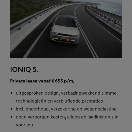
IONIQ 5.
Private lease vanaf € 655 p/m.
uitgesproken design, verbazingwekkend slimme
technologieën en verbluffende prestaties
incl. onderhoud, verzekering en wegenbelasting
geen verborgen kosten, alleen de laadkosten zijn
voor jou