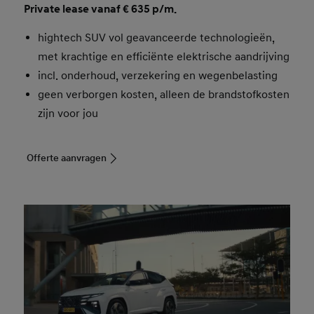
Private lease vanaf € 635 p/m.
hightech SUV vol geavanceerde technologieën,
met krachtige en efficiënte elektrische aandrijving
incl. onderhoud, verzekering en wegenbelasting
geen verborgen kosten, alleen de brandstofkosten
zijn voor jou
Offerte aanvragen