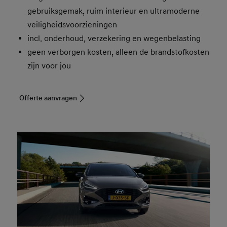
gebruiksgemak, ruim interieur en ultramoderne
veiligheidsvoorzieningen
incl. onderhoud, verzekering en wegenbelasting
geen verborgen kosten, alleen de brandstofkosten
zijn voor jou
Offerte aanvragen