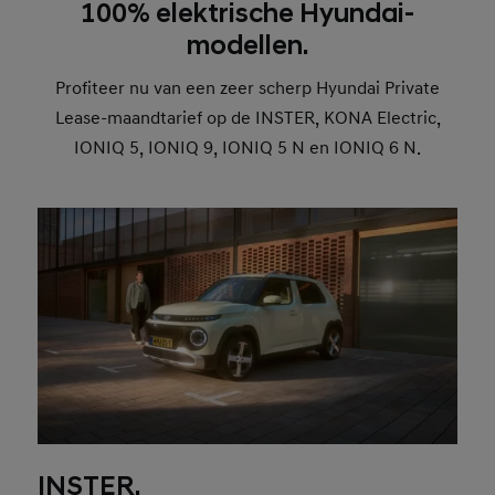
100% elektrische Hyundai-
modellen.
Profiteer nu van een zeer scherp Hyundai Private
Lease-maandtarief op de INSTER, KONA Electric,
IONIQ 5, IONIQ 9, IONIQ 5 N en IONIQ 6 N.
INSTER.