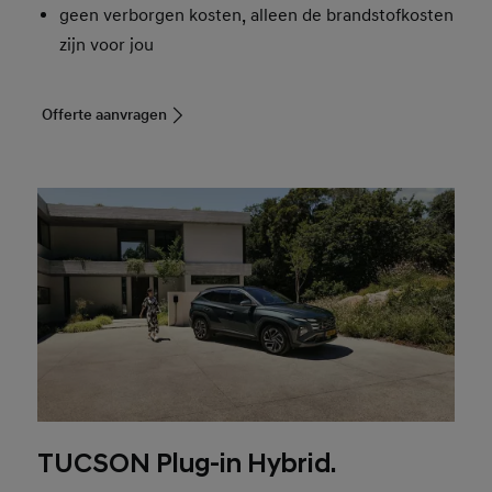
geen verborgen kosten, alleen de brandstofkosten
zijn voor jou
Offerte aanvragen
TUCSON Plug-in Hybrid.