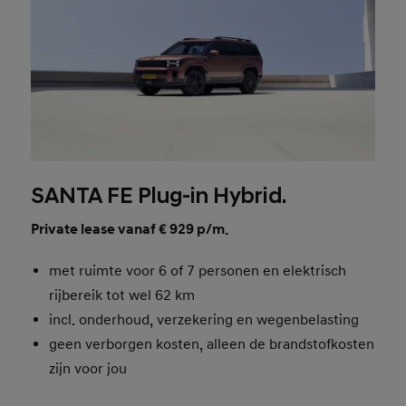
SANTA FE Plug-in Hybrid.
Private lease vanaf € 929 p/m.
met ruimte voor 6 of 7 personen en elektrisch
rijbereik tot wel 62 km
incl. onderhoud, verzekering en wegenbelasting
geen verborgen kosten, alleen de brandstofkosten
zijn voor jou