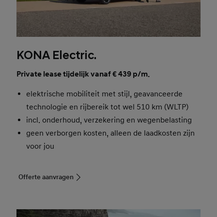
KONA Electric.
Private lease tijdelijk vanaf € 439 p/m.
elektrische mobiliteit met stijl, geavanceerde
technologie en rijbereik tot wel 510 km (WLTP)
incl. onderhoud, verzekering en wegenbelasting
geen verborgen kosten, alleen de laadkosten zijn
voor jou
Offerte aanvragen