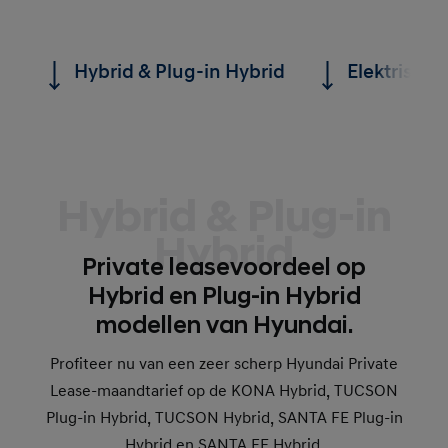
Hybrid & Plug-in Hybrid
Elektrisch
Hybrid & Plug-in
Hybrid
Private leasevoordeel op
Hybrid en Plug-in Hybrid
modellen van Hyundai.
Profiteer nu van een zeer scherp Hyundai Private
Lease-maandtarief op de KONA Hybrid, TUCSON
Plug-in Hybrid, TUCSON Hybrid, SANTA FE Plug-in
Hybrid en SANTA FE Hybrid.