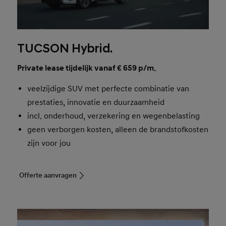
TUCSON Hybrid.
Private lease tijdelijk vanaf € 659 p/m.
veelzijdige SUV met perfecte combinatie van
prestaties, innovatie en duurzaamheid
incl. onderhoud, verzekering en wegenbelasting
geen verborgen kosten, alleen de brandstofkosten
zijn voor jou
Offerte aanvragen