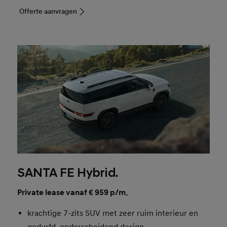
Offerte aanvragen
SANTA FE Hybrid.
Private lease vanaf € 959 p/m.
krachtige 7-zits SUV met zeer ruim interieur en
gedurfd, onderscheidend design