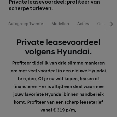
Private leasevoordeel: profiteer van
scherpe tarieven.
Autogroep Twente
Modellen
Acties
Occasions
Private leasevoordeel
volgens Hyundai.
Profiteer tijdelijk van drie slimme manieren
om met veel voordeel in een nieuwe Hyundai
te rijden. Of je nu wilt kopen, leasen of
financieren – er is altijd een deal waarmee
jouw favoriete Hyundai binnen handbereik
komt. Profiteer van een scherp leasetarief
vanaf € 319 p/m.