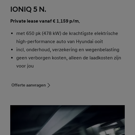
IONIQ 5 N.
Private lease vanaf € 1.159 p/m.
met 650 pk (478 kW) de krachtigste elektrische
high-performance auto van Hyundai ooit
incl. onderhoud, verzekering en wegenbelasting
geen verborgen kosten, alleen de laadkosten zijn
voor jou
Offerte aanvragen