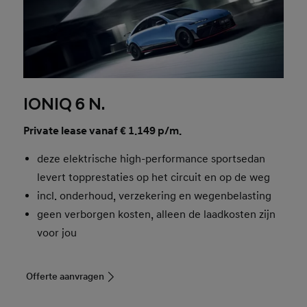
IONIQ 6 N.
Private lease vanaf € 1.149 p/m.
deze elektrische high-performance sportsedan
levert topprestaties op het circuit en op de weg
incl. onderhoud, verzekering en wegenbelasting
geen verborgen kosten, alleen de laadkosten zijn
voor jou
Offerte aanvragen