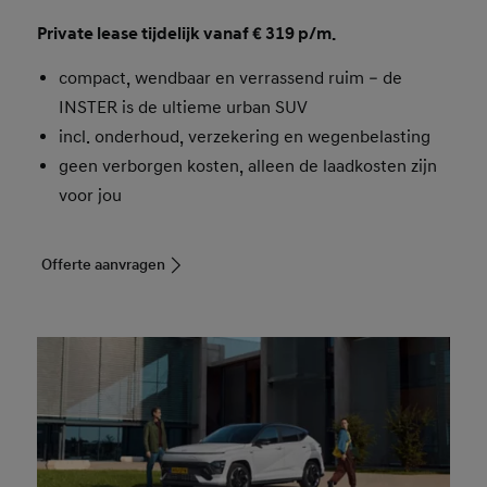
Private lease tijdelijk vanaf € 319 p/m.
compact, wendbaar en verrassend ruim – de
INSTER is de ultieme urban SUV
incl. onderhoud, verzekering en wegenbelasting
geen verborgen kosten, alleen de laadkosten zijn
voor jou
Offerte aanvragen