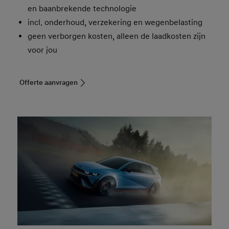
en baanbrekende technologie
incl. onderhoud, verzekering en wegenbelasting
geen verborgen kosten, alleen de laadkosten zijn
voor jou
Offerte aanvragen