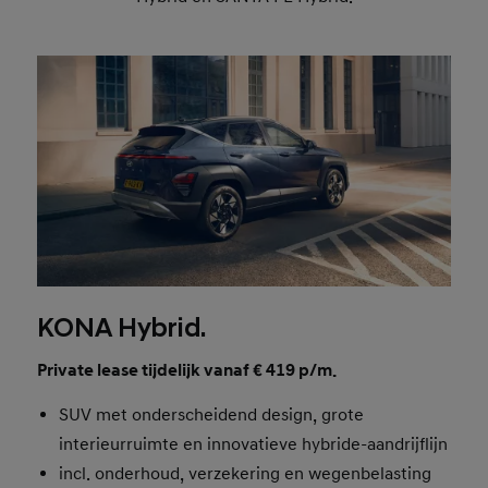
KONA Hybrid.
Private lease tijdelijk vanaf € 419 p/m.
SUV met onderscheidend design, grote
interieurruimte en innovatieve hybride-aandrijflijn
incl. onderhoud, verzekering en wegenbelasting