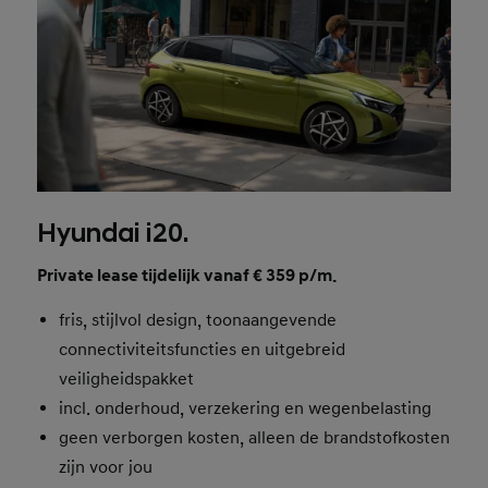
Hyundai i20.
Private lease tijdelijk vanaf € 359 p/m.
fris, stijlvol design, toonaangevende
connectiviteitsfuncties en uitgebreid
veiligheidspakket
incl. onderhoud, verzekering en wegenbelasting
geen verborgen kosten, alleen de brandstofkosten
zijn voor jou