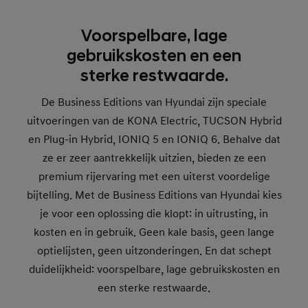
Voorspelbare, lage
gebruikskosten en een
sterke restwaarde.
De Business Editions van Hyundai zijn speciale
uitvoeringen van de KONA Electric, TUCSON Hybrid
en Plug-in Hybrid, IONIQ 5 en IONIQ 6. Behalve dat
ze er zeer aantrekkelijk uitzien, bieden ze een
premium rijervaring met een uiterst voordelige
bijtelling. Met de Business Editions van Hyundai kies
je voor een oplossing die klopt: in uitrusting, in
kosten en in gebruik. Geen kale basis, geen lange
optielijsten, geen uitzonderingen. En dat schept
duidelijkheid: voorspelbare, lage gebruikskosten en
een sterke restwaarde.