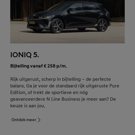
IONIQ 5.
Bijtelling vanaf € 258 p/m.
Rijk uitgerust, scherp in bijtelling – de perfecte
balans. Ga je voor de standaard rijk uitgeruste Pure
Edition, of trekt de sportieve en nóg
geavanceerdere N Line Business je meer aan? De
keuze is aan jou.
Ontdek meer