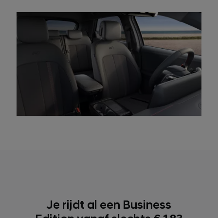
Je rijdt al een Business