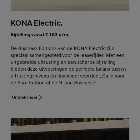
KONA Electric.
Bijtelling vanaf € 183 p/m.
De Business Editions van de KONA Electric zijn
speciaal samengesteld voor de leaserijder. Met een
uitgebreide uitrusting en een scherpe bijtelling
bieden deze uitvoeringen de perfecte balans tussen
uitrustingsniveau en financieel voordeel. Ga je voor
de Pure Edition of de N Line Business?
Ontdek meer