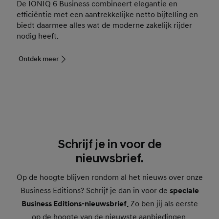
De IONIQ 6 Business combineert elegantie en
efficiëntie met een aantrekkelijke netto bijtelling en
biedt daarmee alles wat de moderne zakelijk rijder
nodig heeft.
Ontdek meer
Schrijf je in voor de
nieuwsbrief.
Op de hoogte blijven rondom al het nieuws over onze
Business Editions? Schrijf je dan in voor de
speciale
Business Editions-nieuwsbrief.
Zo ben jij als eerste
op de hoogte van de nieuwste aanbiedingen,