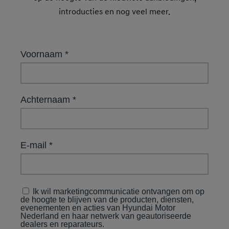
introducties en nog veel meer.