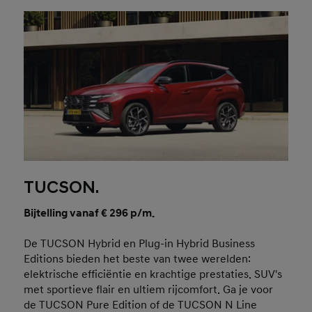
TUCSON.
Bijtelling vanaf € 296 p/m.
De TUCSON Hybrid en Plug-in Hybrid Business
Editions bieden het beste van twee werelden:
elektrische efficiëntie en krachtige prestaties. SUV's
met sportieve flair en ultiem rijcomfort. Ga je voor
de TUCSON Pure Edition of de TUCSON N Line