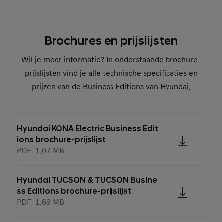
Brochures en prijslijsten
Wil je meer informatie? In onderstaande brochure-
prijslijsten vind je alle technische specificaties en
prijzen van de Business Editions van Hyundai.
Hyundai KONA Electric Business Edit
ions brochure-prijslijst
PDF
1.07 MB
Hyundai TUCSON & TUCSON Busine
ss Editions brochure-prijslijst
PDF
1.69 MB