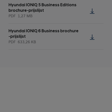
Hyundai IONIQ 5 Business Editions
brochure-prijslijst
PDF
1.27 MB
Hyundai IONIQ 6 Business brochure
-prijslijst
PDF
633.26 KB