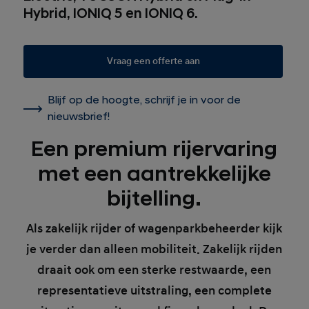
Hybrid, IONIQ 5 en IONIQ 6.
Vraag een offerte aan
Blijf op de hoogte, schrijf je in voor de
nieuwsbrief!
Een premium rijervaring
met een aantrekkelijke
bijtelling.
Als zakelijk rijder of wagenparkbeheerder kijk
je verder dan alleen mobiliteit. Zakelijk rijden
draait ook om een sterke restwaarde, een
representatieve uitstraling, een complete