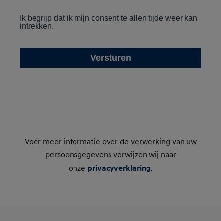
Voor meer informatie over de verwerking van uw
persoonsgegevens verwijzen wij naar
onze
privacyverklaring
.