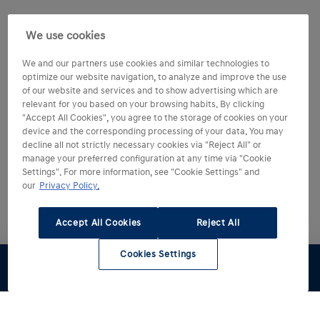
We use cookies
We and our partners use cookies and similar technologies to
optimize our website navigation, to analyze and improve the use
of our website and services and to show advertising which are
relevant for you based on your browsing habits. By clicking
"Accept All Cookies", you agree to the storage of cookies on your
device and the corresponding processing of your data. You may
decline all not strictly necessary cookies via "Reject All" or
manage your preferred configuration at any time via "Cookie
Settings". For more information, see "Cookie Settings" and
our
Privacy Policy.
Accept All Cookies
Reject All
Cookies Settings