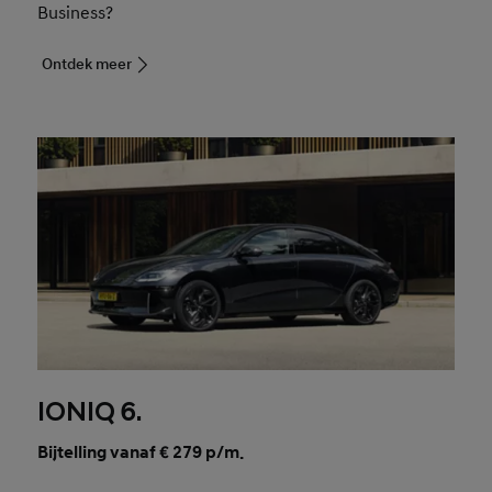
Business?
Ontdek meer
IONIQ 6.
Bijtelling vanaf € 279 p/m.