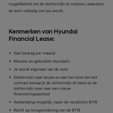
mogelijkheid om de slottermijn te voldoen, waardoor
de auto volledig van jou wordt.
Kenmerken van Hyundai
Financial Lease:
Vast bedrag per maand
Nieuwe en gebruikte Hyundai's
Je wordt eigenaar van de auto
Slottermijn naar keuze en aan het eind van het
contract betaal je de slottermijn óf neem je de
slottermijn mee naar een nieuw
financieringsaanbod
Aanbetaling mogelijk, naast de verplichte BTW
Recht op terugvordering van de BTW