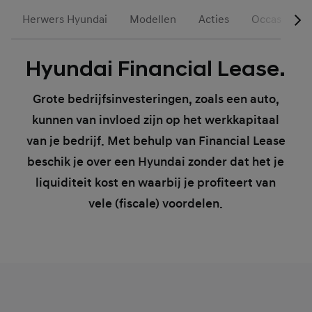
Herwers Hyundai
Modellen
Acties
Occasions
Hyundai Financial Lease.
Grote bedrijfsinvesteringen, zoals een auto,
kunnen van invloed zijn op het werkkapitaal
van je bedrijf. Met behulp van Financial Lease
beschik je over een Hyundai zonder dat het je
liquiditeit kost en waarbij je profiteert van
vele (fiscale) voordelen.