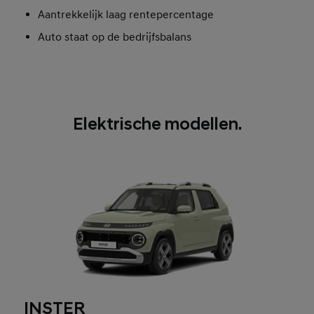
Aantrekkelijk laag rentepercentage
Auto staat op de bedrijfsbalans
Elektrische modellen.
INSTER