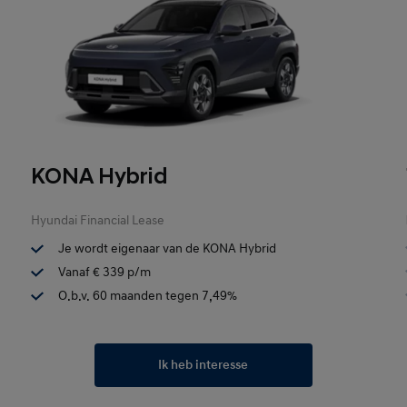
KONA Hybrid
Hyundai Financial Lease
Je wordt eigenaar van de KONA Hybrid
Vanaf € 339 p/m
O.b.v. 60 maanden tegen 7,49%
Ik heb interesse