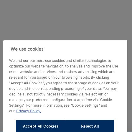
We use cookies
We and our partners use cookies and similar technologies to
optimize our website navigation, to analyze and improve the use
of our website and services and to show advertising which are
relevant for you based on your browsing habits. By clicking
"Accept All Cookies", you agree to the storage of cookies on your
device and the corresponding processing of your data. You may
decline all not strictly necessary cookies via "Reject All" or
manage your preferred configuration at any time via "Cookie
Settings". For more information, see "Cookie Settings" and
our
Privacy Policy.
Accept All Cookies
Reject All