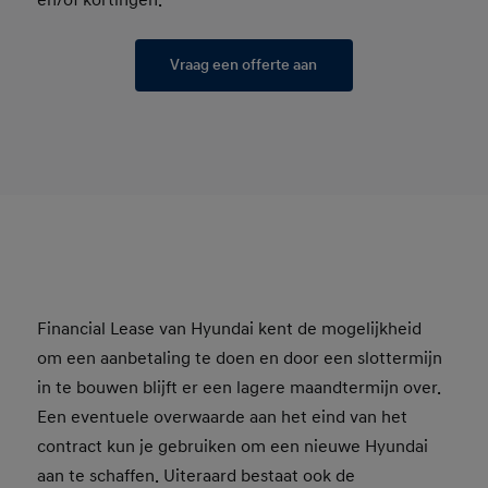
en/of kortingen.
Vraag een offerte aan
Financial Lease van Hyundai kent de mogelijkheid
om een aanbetaling te doen en door een slottermijn
in te bouwen blijft er een lagere maandtermijn over.
Een eventuele overwaarde aan het eind van het
contract kun je gebruiken om een nieuwe Hyundai
aan te schaffen. Uiteraard bestaat ook de