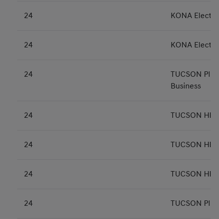
24
KONA Electric
24
KONA Electric
24
TUCSON Plug-
Business
24
TUCSON HEV P
24
TUCSON HEV N
24
TUCSON HEV N
24
TUCSON Plug-