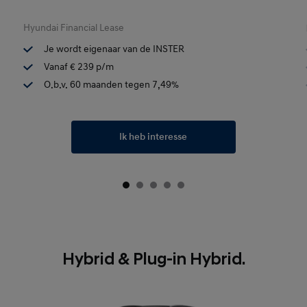
Hyundai Financial Lease
Je wordt eigenaar van de INSTER
Vanaf € 239 p/m
O.b.v. 60 maanden tegen 7,49%
Ik heb interesse
Hybrid & Plug-in Hybrid.