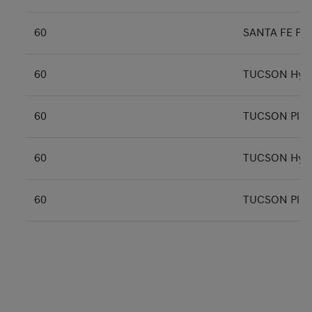
60
SANTA FE Plu
60
TUCSON Hybr
60
TUCSON Plug-
60
TUCSON Hybri
60
TUCSON Plug-