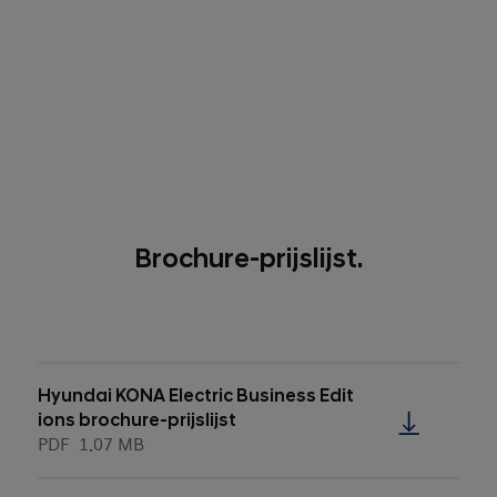
Brochure-prijslijst.
Hyundai KONA Electric Business Edit
ions brochure-prijslijst
PDF
1.07 MB