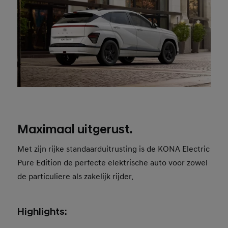
Maximaal uitgerust.
Met zijn rijke standaarduitrusting is de KONA Electric
Pure Edition de perfecte elektrische auto voor zowel
de particuliere als zakelijk rijder.
Highlights: