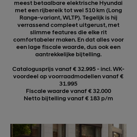
meest betaalbare elektrische Hyundai
met een rijbereik tot wel 510 km (Long
Range-variant, WLTP). Tegelijk is hij
verrassend compleet uitgerust, met
slimme features die elke rit
comfortabeler maken. En dat alles voor
een lage fiscale waarde, dus ook een
aantrekkelijke bijtelling.
Catalogusprijs vanaf € 32.995 - incl. WK-
voordeel op voorraadmodellen vanaf €
31.995
Fiscale waarde vanaf € 32.000
Netto bijtelling vanaf € 183 p/m