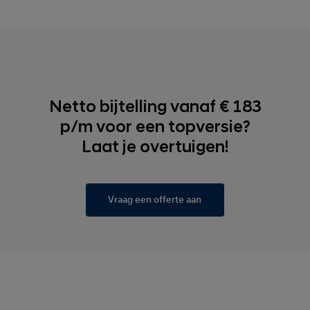
Netto bijtelling vanaf € 183
p/m voor een topversie?
Laat je overtuigen!
Vraag een offerte aan