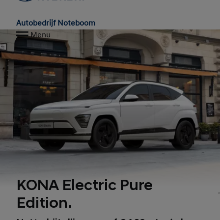
Autobedrijf Noteboom
Menu
KONA Electric Pure
Edition.