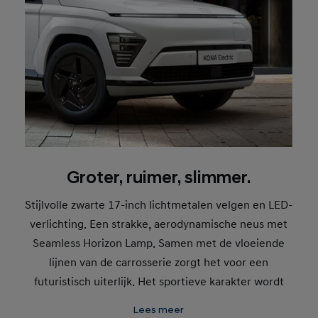
Groter, ruimer, slimmer.
Stijlvolle zwarte 17-inch lichtmetalen velgen en LED-
verlichting. Een strakke, aerodynamische neus met
Seamless Horizon Lamp. Samen met de vloeiende
lijnen van de carrosserie zorgt het voor een
futuristisch uiterlijk. Het sportieve karakter wordt
nog eens geaccentueerd door de panelen in
Lees meer