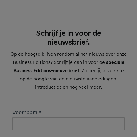
Schrijf je in voor de
nieuwsbrief.
Op de hoogte blijven rondom al het nieuws over onze
Business Editions? Schrijf je dan in voor de
speciale
Business Editions-nieuwsbrief.
Zo ben jij als eerste
op de hoogte van de nieuwste aanbiedingen,
introducties en nog veel meer.