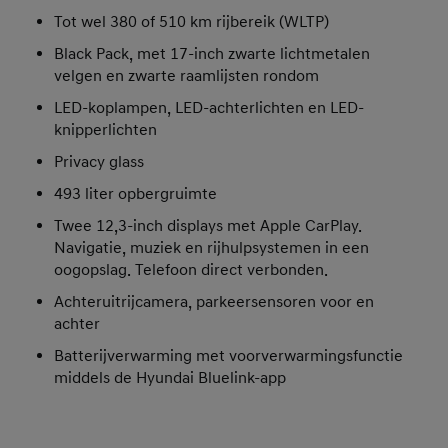
Tot wel 380 of 510 km rijbereik (WLTP)
Black Pack, met 17-inch zwarte lichtmetalen
velgen en zwarte raamlijsten rondom
LED-koplampen, LED-achterlichten en LED-
knipperlichten
Privacy glass
493 liter opbergruimte
Twee 12,3-inch displays met Apple CarPlay.
Navigatie, muziek en rijhulpsystemen in een
oogopslag. Telefoon direct verbonden.
Achteruitrijcamera, parkeersensoren voor en
achter
Batterijverwarming met voorverwarmingsfunctie
middels de Hyundai Bluelink-app