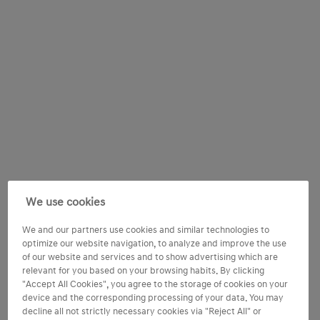
We use cookies
We and our partners use cookies and similar technologies to
optimize our website navigation, to analyze and improve the use
of our website and services and to show advertising which are
relevant for you based on your browsing habits. By clicking
"Accept All Cookies", you agree to the storage of cookies on your
device and the corresponding processing of your data. You may
decline all not strictly necessary cookies via "Reject All" or