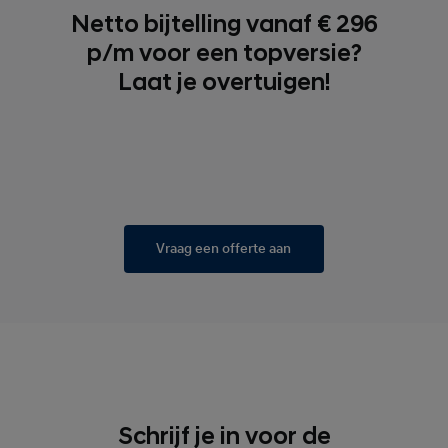
Netto bijtelling vanaf € 296
p/m voor een topversie?
Laat je overtuigen!
Vraag een offerte aan
Schrijf je in voor de