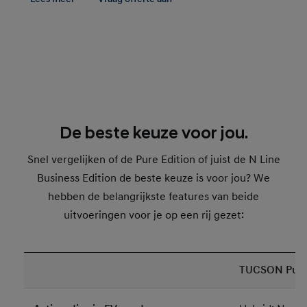
De beste keuze voor jou.
Snel vergelijken of de Pure Edition of juist de N Line
Business Edition de beste keuze is voor jou? We
hebben de belangrijkste features van beide
uitvoeringen voor je op een rij gezet:
TUCSON Pure 