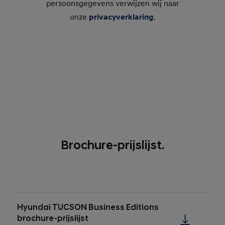
persoonsgegevens verwijzen wij naar
onze
privacyverklaring
.
Brochure-prijslijst.
Hyundai TUCSON Business Editions
brochure-prijslijst