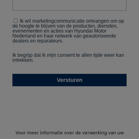
Voor meer informatie over de verwerking van uw