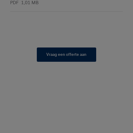
PDF
1.01 MB
Vraag een offerte aan