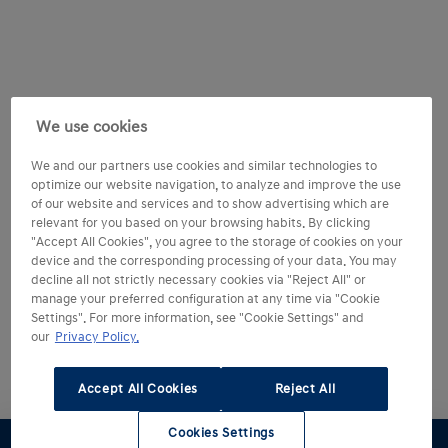
We use cookies
We and our partners use cookies and similar technologies to
optimize our website navigation, to analyze and improve the use
of our website and services and to show advertising which are
relevant for you based on your browsing habits. By clicking
"Accept All Cookies", you agree to the storage of cookies on your
device and the corresponding processing of your data. You may
decline all not strictly necessary cookies via "Reject All" or
manage your preferred configuration at any time via "Cookie
Settings". For more information, see "Cookie Settings" and
our
Privacy Policy.
Accept All Cookies
Reject All
Cookies Settings