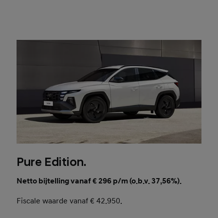
Pure Edition.
Netto bijtelling vanaf € 296 p/m (o.b.v. 37,56%).
Fiscale waarde vanaf € 42.950.