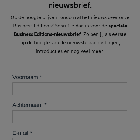
nieuwsbrief.
Op de hoogte blijven rondom al het nieuws over onze
Business Editions? Schrijf je dan in voor de
speciale
Business Editions-nieuwsbrief.
Zo ben jij als eerste
op de hoogte van de nieuwste aanbiedingen,
introducties en nog veel meer.