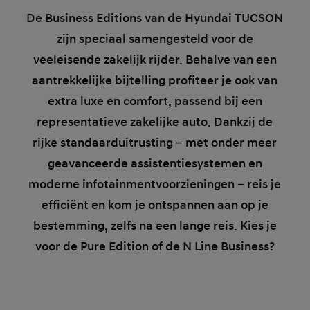
De Business Editions van de Hyundai TUCSON
zijn speciaal samengesteld voor de
veeleisende zakelijk rijder. Behalve van een
aantrekkelijke bijtelling profiteer je ook van
extra luxe en comfort, passend bij een
representatieve zakelijke auto. Dankzij de
rijke standaarduitrusting – met onder meer
geavanceerde assistentiesystemen en
moderne infotainmentvoorzieningen – reis je
efficiënt en kom je ontspannen aan op je
bestemming, zelfs na een lange reis. Kies je
voor de Pure Edition of de N Line Business?