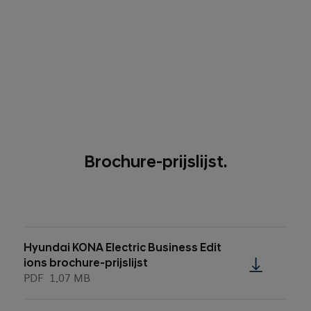
Brochure-prijslijst.
Hyundai KONA Electric Business Edit
ions brochure-prijslijst
PDF
1.07 MB