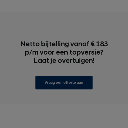
Netto bijtelling vanaf € 183
p/m voor een topversie?
Laat je overtuigen!
Vraag een offerte aan