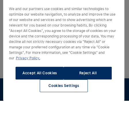
We and our partners use cookies and similar technologies to
optimize our website navigation, to analyze and improve the use
of our website and services and to show advertising which are
relevant for you based on your browsing habits. By clicking
"Accept All Cookies", you agree to the storage of cookies on your
device and the corresponding processing of your data. You may
decline all not strictly necessary cookies via "Reject All" or
manage your preferred configuration at any time via "Cookie
Settings". For more information, see "Cookie Settings" and
our
Privacy Policy.
Accept All Cookies
Reject All
Cookies Settings
Stel samen
Offerte
Proefrit