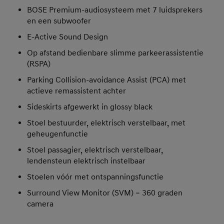
BOSE Premium-audiosysteem met 7 luidsprekers
en een subwoofer
E-Active Sound Design
Op afstand bedienbare slimme parkeerassistentie
(RSPA)
Parking Collision-avoidance Assist (PCA) met
actieve remassistent achter
Sideskirts afgewerkt in glossy black
Stoel bestuurder, elektrisch verstelbaar, met
geheugenfunctie
Stoel passagier, elektrisch verstelbaar,
lendensteun elektrisch instelbaar
Stoelen vóór met ontspanningsfunctie
Surround View Monitor (SVM) – 360 graden
camera