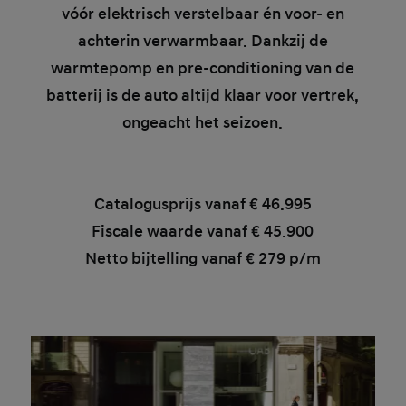
vóór elektrisch verstelbaar én voor- en
achterin verwarmbaar. Dankzij de
warmtepomp en pre-conditioning van de
batterij is de auto altijd klaar voor vertrek,
ongeacht het seizoen.
Catalogusprijs vanaf
€ 46.995
Fiscale waarde vanaf
€ 45.900
Netto bijtelling vanaf
€ 279 p/m