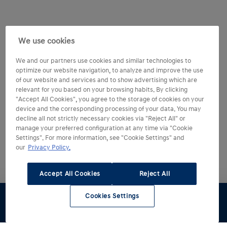
We use cookies
We and our partners use cookies and similar technologies to
optimize our website navigation, to analyze and improve the use
of our website and services and to show advertising which are
relevant for you based on your browsing habits. By clicking
"Accept All Cookies", you agree to the storage of cookies on your
device and the corresponding processing of your data. You may
decline all not strictly necessary cookies via "Reject All" or
manage your preferred configuration at any time via "Cookie
Settings". For more information, see "Cookie Settings" and
our
Privacy Policy.
Accept All Cookies
Reject All
Cookies Settings
Contact
Werkplaats
Offerte