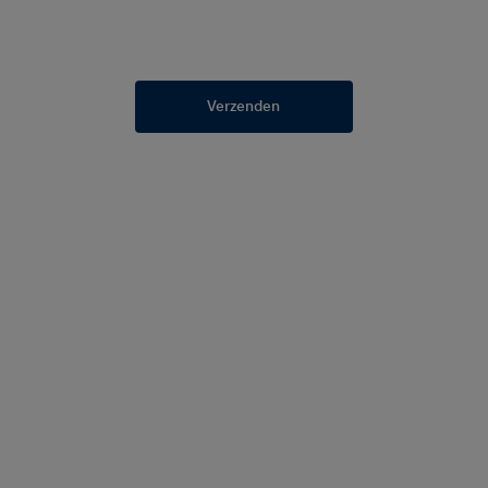
Verzenden