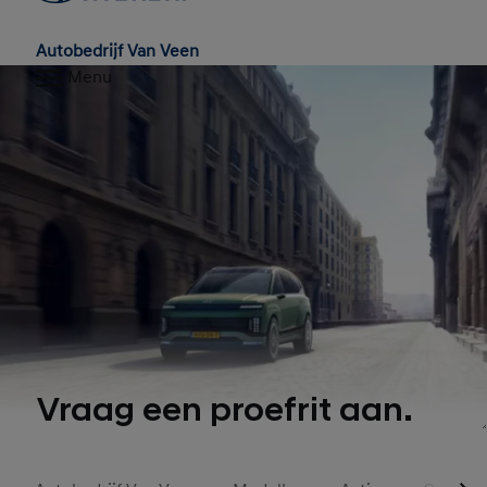
Autobedrijf Van Veen
Menu
Vraag een proefrit aan.