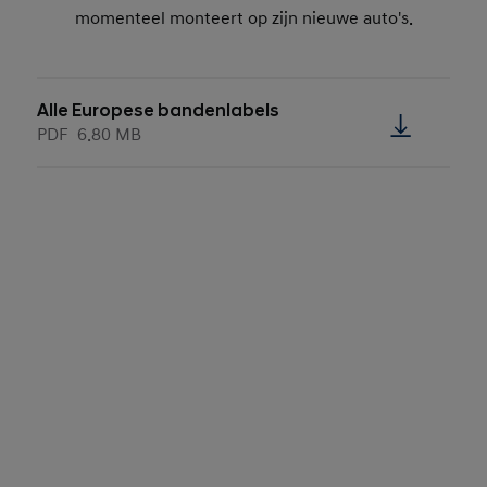
momenteel monteert op zijn nieuwe auto's.
Alle Europese bandenlabels
PDF
6.80 MB