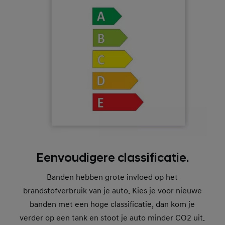
Eenvoudigere classificatie.
Banden hebben grote invloed op het
brandstofverbruik van je auto. Kies je voor nieuwe
banden met een hoge classificatie, dan kom je
verder op een tank en stoot je auto minder CO2 uit.