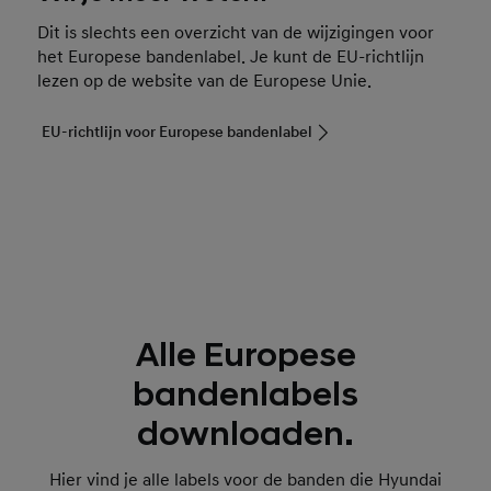
Dit is slechts een overzicht van de wijzigingen voor
het Europese bandenlabel. Je kunt de EU-richtlijn
lezen op de website van de Europese Unie.
EU-richtlijn voor Europese bandenlabel
Alle Europese
bandenlabels
downloaden.
Hier vind je alle labels voor de banden die Hyundai