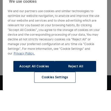
We use cookies
We and our partners use cookies and similar technologies to
optimize our website navigation, to analyze and improve the use
of our website and services and to show advertising which are
relevant for you based on your browsing habits. By clicking
"Accept All Cookies", you agree to the storage of cookies on your
device and the corresponding processing of your data. You may
decline all not strictly necessary cookies via "Reject All" or
manage your preferred configuration at any time via "Cookie
Settings". For more information, see "Cookie Settings" and
our
Privacy Policy.
Accept All Cookies
Reject All
Cookies Settings