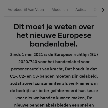
Autobedrijf Van Veen
Modellen
Acties
Occasio
Dit moet je weten over
het nieuwe Europese
bandenlabel.
Sinds 1 mei 2021 is de Europese richtlijn (EU)
2020/740 voor het bandenlabel voor
personenauto's van kracht. Dat houdt in dat
C1-, C2- en C3-banden moeten zijn gelabeld,
zodat zowel consumenten als werknemers in
de bedrijfstak beter geïnformeerd hun keuze
voor nieuwe banden kunnen maken. De
nieuwe bandenlabels bieden een snel en