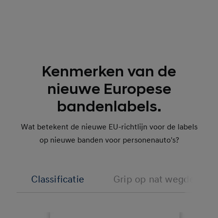
Kenmerken van de
nieuwe Europese
bandenlabels.
Wat betekent de nieuwe EU-richtlijn voor de labels
op nieuwe banden voor personenauto's?
Classificatie
Grip op nat wegdek