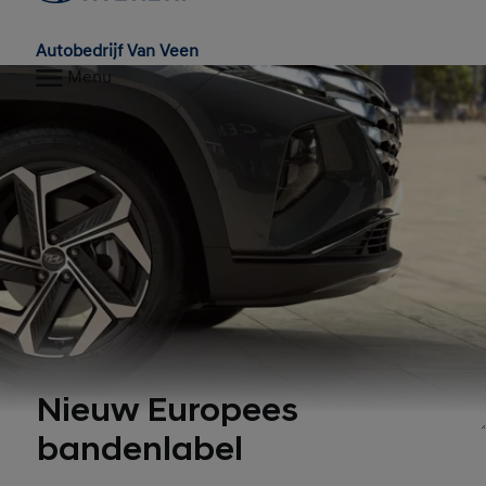
Autobedrijf Van Veen
Menu
Nieuw Europees
bandenlabel