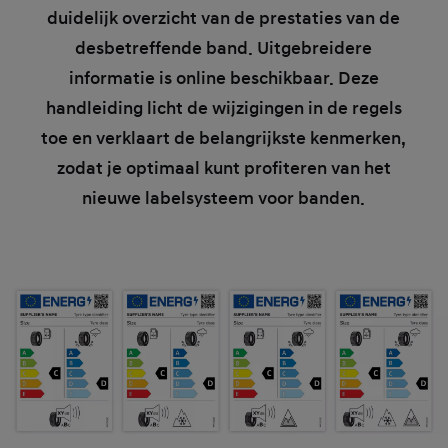
duidelijk overzicht van de prestaties van de
desbetreffende band. Uitgebreidere
informatie is online beschikbaar. Deze
handleiding licht de wijzigingen in de regels
toe en verklaart de belangrijkste kenmerken,
zodat je optimaal kunt profiteren van het
nieuwe labelsysteem voor banden.