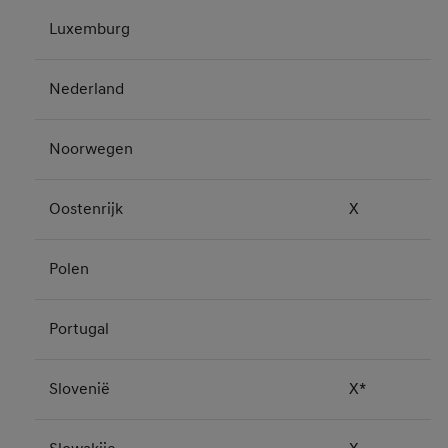
Luxemburg
Nederland
Noorwegen
Oostenrijk
X
Polen
Portugal
Slovenië
X*