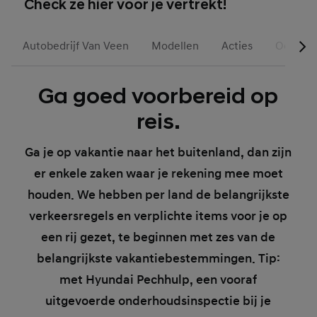
Check ze hier voor je vertrekt!
Autobedrijf Van Veen
Modellen
Acties
Occasio
Ga goed voorbereid op
reis.
Ga je op vakantie naar het buitenland, dan zijn
er enkele zaken waar je rekening mee moet
houden. We hebben per land de belangrijkste
verkeersregels en verplichte items voor je op
een rij gezet, te beginnen met zes van de
belangrijkste vakantiebestemmingen. Tip:
met Hyundai Pechhulp, een vooraf
uitgevoerde onderhoudsinspectie bij je