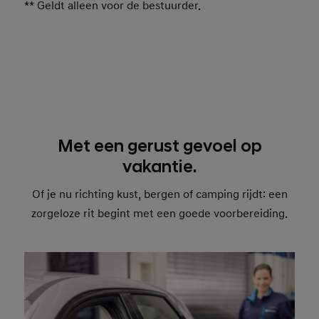
** Geldt alleen voor de bestuurder.
Met een gerust gevoel op
vakantie.
Of je nu richting kust, bergen of camping rijdt: een
zorgeloze rit begint met een goede voorbereiding.