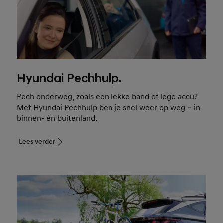
Hyundai Pechhulp.
Pech onderweg, zoals een lekke band of lege accu?
Met Hyundai Pechhulp ben je snel weer op weg – in
binnen- én buitenland.
Lees verder