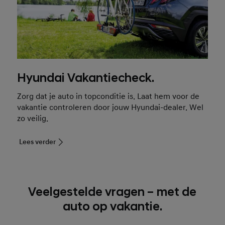
Hyundai Vakantiecheck.
Zorg dat je auto in topconditie is. Laat hem voor de
vakantie controleren door jouw Hyundai-dealer. Wel
zo veilig.
Lees verder
Veelgestelde vragen – met de
auto op vakantie.