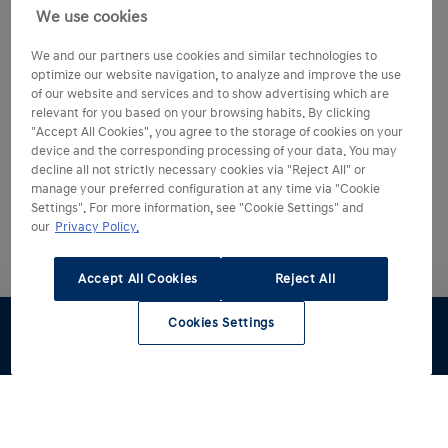
We use cookies
We and our partners use cookies and similar technologies to
optimize our website navigation, to analyze and improve the use
of our website and services and to show advertising which are
relevant for you based on your browsing habits. By clicking
"Accept All Cookies", you agree to the storage of cookies on your
device and the corresponding processing of your data. You may
decline all not strictly necessary cookies via "Reject All" or
manage your preferred configuration at any time via "Cookie
Settings". For more information, see "Cookie Settings" and
our
Privacy Policy.
Accept All Cookies
Reject All
Cookies Settings
Stel samen
Offerte
Voorraad
Dealers