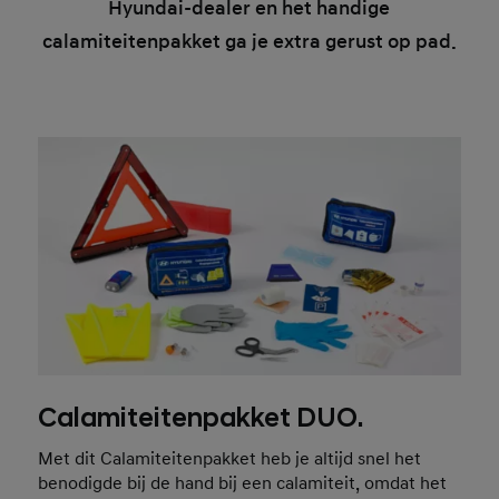
Hyundai-dealer en het handige
calamiteitenpakket ga je extra gerust op pad.
Calamiteitenpakket DUO.
Met dit Calamiteitenpakket heb je altijd snel het
benodigde bij de hand bij een calamiteit, omdat het