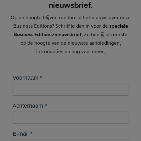
nieuwsbrief.
Op de hoogte blijven rondom al het nieuws over onze
Business Editions? Schrijf je dan in voor de
speciale
Business Editions-nieuwsbrief.
Zo ben jij als eerste
op de hoogte van de nieuwste aanbiedingen,
introducties en nog veel meer.