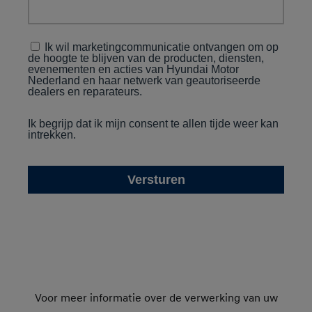
Voor meer informatie over de verwerking van uw