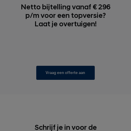
Netto bijtelling vanaf € 296
p/m voor een topversie?
Laat je overtuigen!
Vraag een offerte aan
Schrijf je in voor de