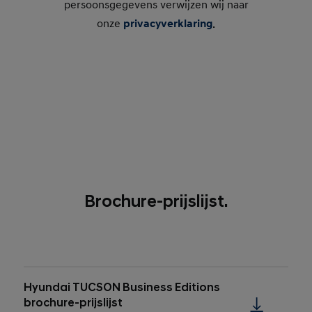
persoonsgegevens verwijzen wij naar
onze
privacyverklaring
.
Brochure-prijslijst.
Hyundai TUCSON Business Editions
brochure-prijslijst