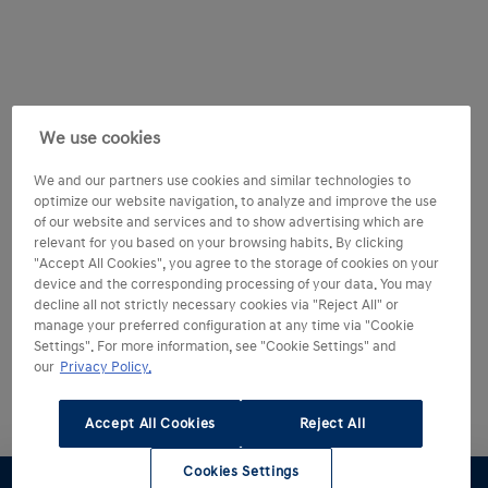
We use cookies
We and our partners use cookies and similar technologies to
optimize our website navigation, to analyze and improve the use
of our website and services and to show advertising which are
relevant for you based on your browsing habits. By clicking
"Accept All Cookies", you agree to the storage of cookies on your
device and the corresponding processing of your data. You may
decline all not strictly necessary cookies via "Reject All" or
manage your preferred configuration at any time via "Cookie
Settings". For more information, see "Cookie Settings" and
our
Privacy Policy.
Accept All Cookies
Reject All
Cookies Settings