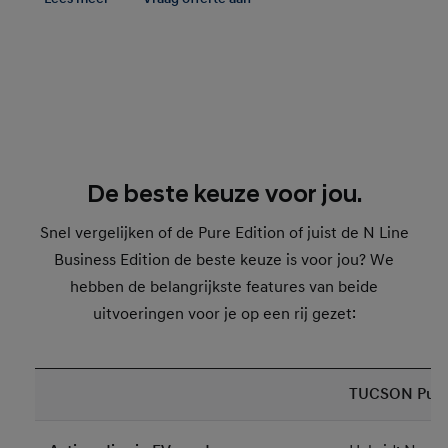
De beste keuze voor jou.
Snel vergelijken of de Pure Edition of juist de N Line
Business Edition de beste keuze is voor jou? We
hebben de belangrijkste features van beide
uitvoeringen voor je op een rij gezet:
TUCSON Pure 