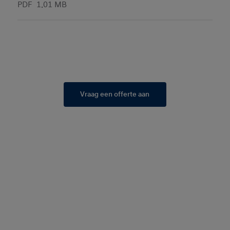
PDF
1.01 MB
Vraag een offerte aan