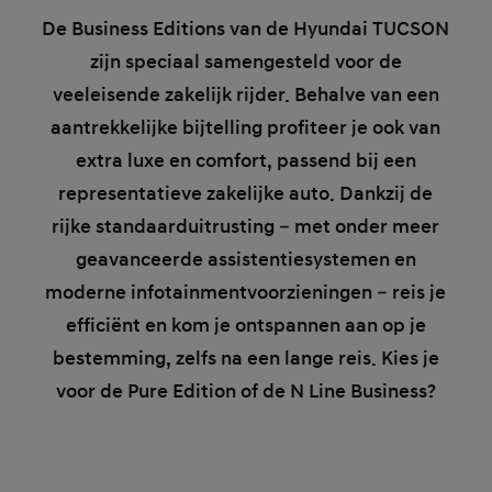
De Business Editions van de Hyundai TUCSON
zijn speciaal samengesteld voor de
veeleisende zakelijk rijder. Behalve van een
aantrekkelijke bijtelling profiteer je ook van
extra luxe en comfort, passend bij een
representatieve zakelijke auto. Dankzij de
rijke standaarduitrusting – met onder meer
geavanceerde assistentiesystemen en
moderne infotainmentvoorzieningen – reis je
efficiënt en kom je ontspannen aan op je
bestemming, zelfs na een lange reis. Kies je
voor de Pure Edition of de N Line Business?