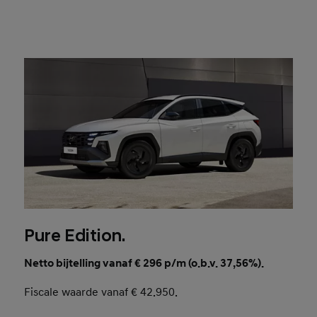
Pure Edition.
Netto bijtelling vanaf € 296 p/m (o.b.v. 37,56%).
Fiscale waarde vanaf € 42.950.