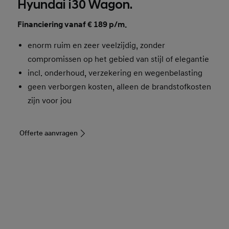
Hyundai i30 Wagon.
Financiering vanaf € 189 p/m.
enorm ruim en zeer veelzijdig, zonder
compromissen op het gebied van stijl of elegantie
incl. onderhoud, verzekering en wegenbelasting
geen verborgen kosten, alleen de brandstofkosten
zijn voor jou
Offerte aanvragen