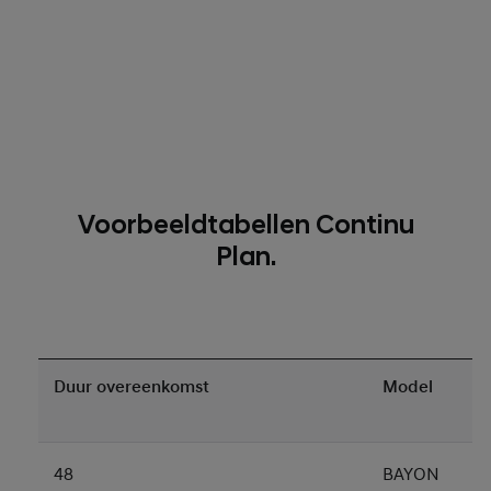
Voorbeeldtabellen Continu
Plan.
Duur overeenkomst
Model
48
BAYON