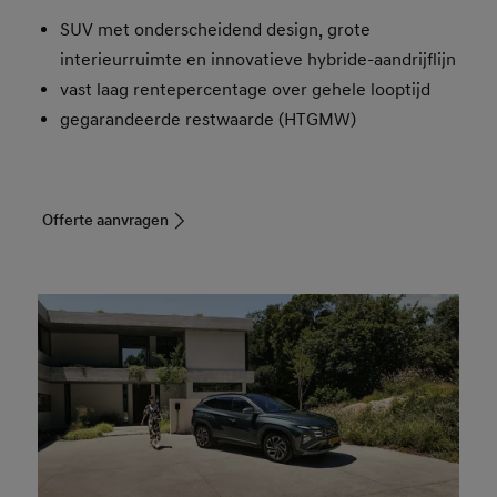
SUV met onderscheidend design, grote
interieurruimte en innovatieve hybride-aandrijflijn
vast laag rentepercentage over gehele looptijd
gegarandeerde restwaarde (HTGMW)
Offerte aanvragen