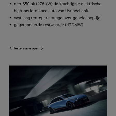
met 650 pk (478 kW) de krachtigste elektrische
high-performance auto van Hyundai ooit
vast laag rentepercentage over gehele looptijd
gegarandeerde restwaarde (HTGMW)
Offerte aanvragen