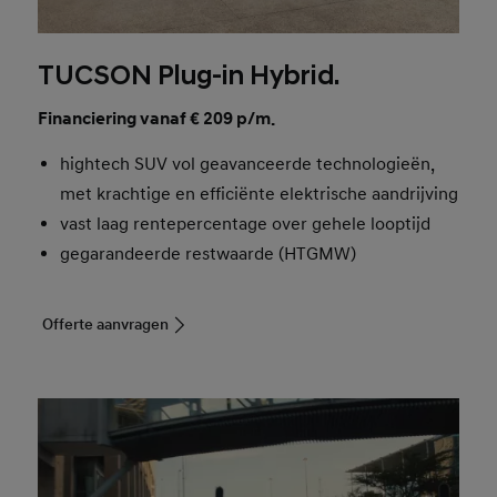
TUCSON Plug-in Hybrid.
Financiering vanaf € 209 p/m.
hightech SUV vol geavanceerde technologieën,
met krachtige en efficiënte elektrische aandrijving
vast laag rentepercentage over gehele looptijd
gegarandeerde restwaarde (HTGMW)
Offerte aanvragen