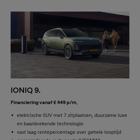
IONIQ 9.
Financiering vanaf € 449 p/m.
elektrische SUV met 7 zitplaatsen, duurzame luxe
en baanbrekende technologie
vast laag rentepercentage over gehele looptijd