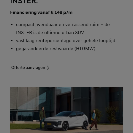
INSTER.
Financiering vanaf € 149 p/m.
compact, wendbaar en verrassend ruim – de
INSTER is de ultieme urban SUV
vast laag rentepercentage over gehele looptijd
gegarandeerde restwaarde (HTGMW)
Offerte aanvragen