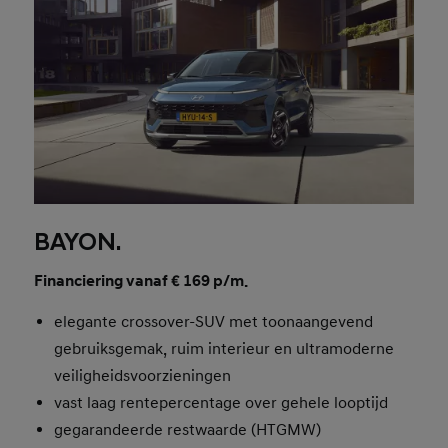
BAYON.
Financiering vanaf € 169 p/m.
elegante crossover-SUV met toonaangevend
gebruiksgemak, ruim interieur en ultramoderne
veiligheidsvoorzieningen
vast laag rentepercentage over gehele looptijd
gegarandeerde restwaarde (HTGMW)