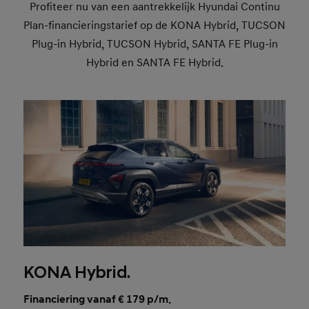
Profiteer nu van een aantrekkelijk Hyundai Continu
Plan-financieringstarief op de KONA Hybrid, TUCSON
Plug-in Hybrid, TUCSON Hybrid, SANTA FE Plug-in
Hybrid en SANTA FE Hybrid.
KONA Hybrid.
Financiering vanaf € 179 p/m.