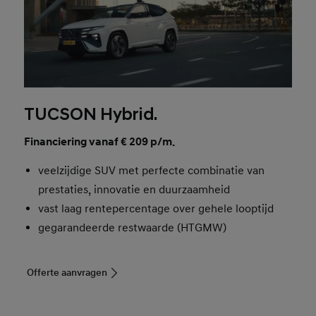
TUCSON Hybrid.
Financiering vanaf € 209 p/m.
veelzijdige SUV met perfecte combinatie van
prestaties, innovatie en duurzaamheid
vast laag rentepercentage over gehele looptijd
gegarandeerde restwaarde (HTGMW)
Offerte aanvragen