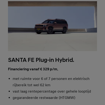
SANTA FE Plug-in Hybrid.
Financiering vanaf € 329 p/m.
met ruimte voor 6 of 7 personen en elektrisch
rijbereik tot wel 62 km
vast laag rentepercentage over gehele looptijd
gegarandeerde restwaarde (HTGMW)