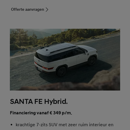
Offerte aanvragen
SANTA FE Hybrid.
Financiering vanaf € 349 p/m.
krachtige 7-zits SUV met zeer ruim interieur en