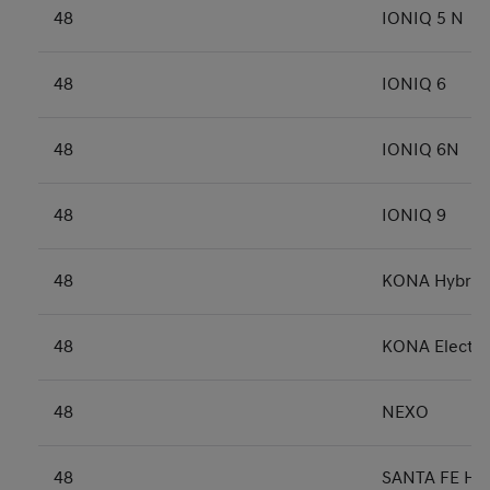
48
IONIQ 5 N
48
IONIQ 6
48
IONIQ 6N
48
IONIQ 9
48
KONA Hybrid
48
KONA Electri
48
NEXO
48
SANTA FE Hyb