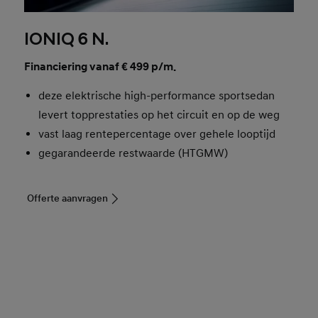
IONIQ 6 N.
Financiering vanaf € 499 p/m.
deze elektrische high-performance sportsedan
levert topprestaties op het circuit en op de weg
vast laag rentepercentage over gehele looptijd
gegarandeerde restwaarde (HTGMW)
Offerte aanvragen