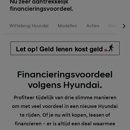
Nu zeer aantrekkelijk
financieringsvoordeel.
Wittebrug Hyundai
Modellen
Acties
Occasions
Financieringsvoordeel
volgens Hyundai.
Profiteer tijdelijk van drie slimme manieren
om met veel voordeel in een nieuwe Hyundai
te rijden. Of je nu wilt kopen, leasen of
financieren – er is altijd een deal waarmee