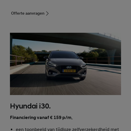
Offerte aanvragen
Hyundai i30.
Financiering vanaf € 159 p/m.
een toonbeeld van tijdloze zelfverzekerdheid met