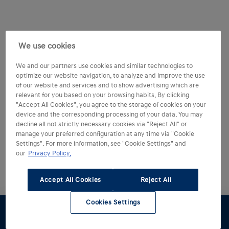
We use cookies
We and our partners use cookies and similar technologies to
optimize our website navigation, to analyze and improve the use
of our website and services and to show advertising which are
relevant for you based on your browsing habits. By clicking
"Accept All Cookies", you agree to the storage of cookies on your
device and the corresponding processing of your data. You may
decline all not strictly necessary cookies via "Reject All" or
manage your preferred configuration at any time via "Cookie
Settings". For more information, see "Cookie Settings" and
our
Privacy Policy.
Accept All Cookies
Reject All
Cookies Settings