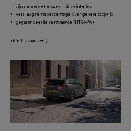
zijn moderne looks en ruime interieur
vast laag rentepercentage over gehele looptijd
gegarandeerde restwaarde (HTGMW)
Offerte aanvragen