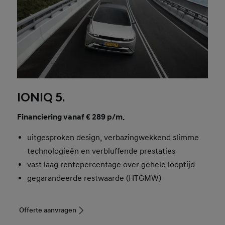
IONIQ 5.
Financiering vanaf € 289 p/m.
uitgesproken design, verbazingwekkend slimme
technologieën en verbluffende prestaties
vast laag rentepercentage over gehele looptijd
gegarandeerde restwaarde (HTGMW)
Offerte aanvragen