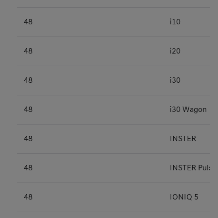
48
i10
48
i20
48
i30
48
i30 Wagon
48
INSTER
48
INSTER Pulse
48
IONIQ 5