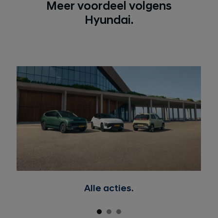
Meer voordeel volgens
Hyundai.
Alle acties.