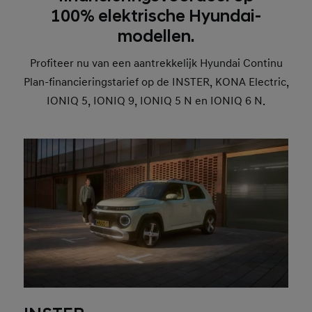
100% elektrische Hyundai-
modellen.
Profiteer nu van een aantrekkelijk Hyundai Continu
Plan-financieringstarief op de INSTER, KONA Electric,
IONIQ 5, IONIQ 9, IONIQ 5 N en IONIQ 6 N.