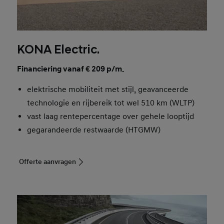
KONA Electric.
Financiering vanaf € 209 p/m.
elektrische mobiliteit met stijl, geavanceerde
technologie en rijbereik tot wel 510 km (WLTP)
vast laag rentepercentage over gehele looptijd
gegarandeerde restwaarde (HTGMW)
Offerte aanvragen