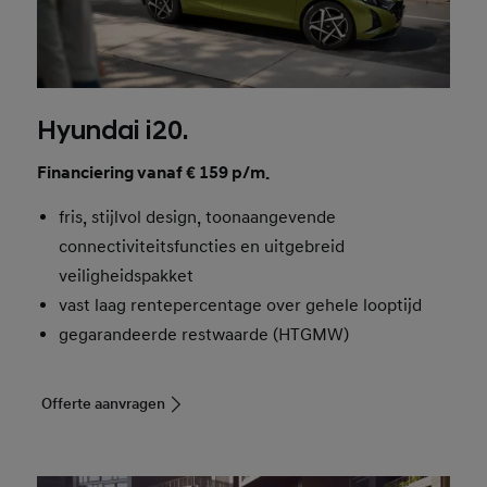
Hyundai i20.
Financiering vanaf € 159 p/m.
fris, stijlvol design, toonaangevende
connectiviteitsfuncties en uitgebreid
veiligheidspakket
vast laag rentepercentage over gehele looptijd
gegarandeerde restwaarde (HTGMW)
Offerte aanvragen