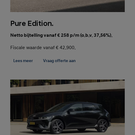
Pure Edition.
Netto bijtelling vanaf € 258 p/m (o.b.v. 37,56%).
Fiscale waarde vanaf € 42.900.
Lees meer
Vraag offerte aan