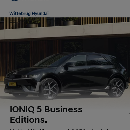
Wittebrug Hyundai
Menu
IONIQ 5 Business
Editions.