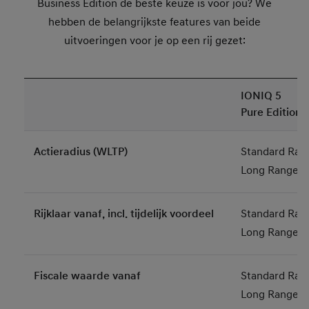
Business Edition de beste keuze is voor jou? We
hebben de belangrijkste features van beide
uitvoeringen voor je op een rij gezet:
IONIQ 5
Pure Edition
Actieradius (WLTP)
Standard Ran
Long Range: 
Rijklaar vanaf, incl. tijdelijk voordeel
Standard Ran
Long Range: 
Fiscale waarde vanaf
Standard Ran
Long Range: 