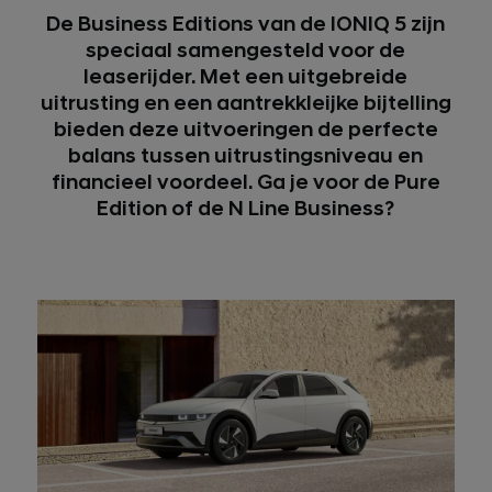
De Business Editions van de IONIQ 5 zijn
speciaal samengesteld voor de
leaserijder. Met een uitgebreide
uitrusting en een aantrekkleijke bijtelling
bieden deze uitvoeringen de perfecte
balans tussen uitrustingsniveau en
financieel voordeel. Ga je voor de Pure
Edition of de N Line Business?