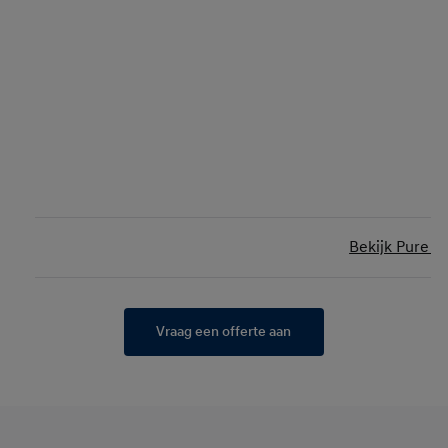
Bekijk Pure Ed
Vraag een offerte aan