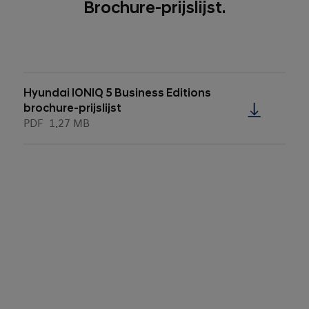
Brochure-prijslijst.
Hyundai IONIQ 5 Business Editions
brochure-prijslijst
PDF
1.27 MB