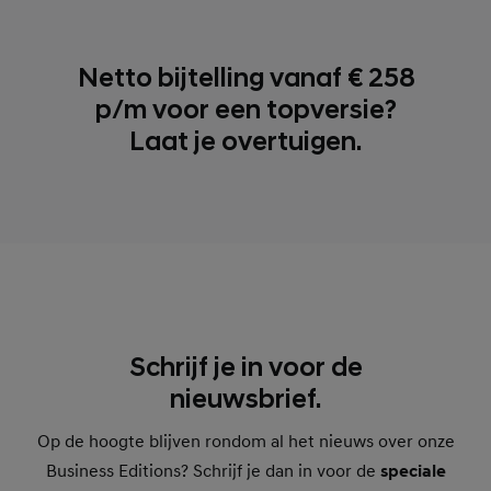
Netto bijtelling vanaf € 258
p/m voor een topversie?
Laat je overtuigen.
Schrijf je in voor de
nieuwsbrief.
Op de hoogte blijven rondom al het nieuws over onze
Business Editions? Schrijf je dan in voor de
speciale