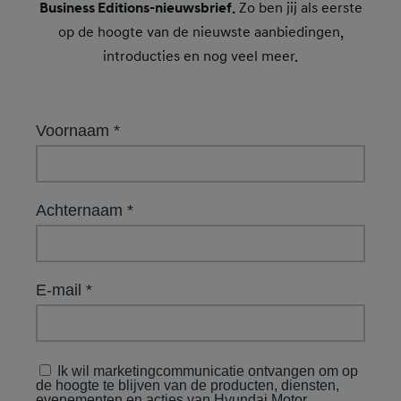
Business Editions-nieuwsbrief.
Zo ben jij als eerste
op de hoogte van de nieuwste aanbiedingen,
introducties en nog veel meer.