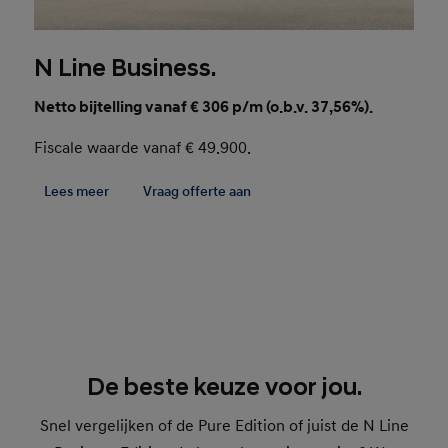
N Line Business.
Netto bijtelling vanaf € 306 p/m (o.b.v. 37,56%).
Fiscale waarde vanaf € 49.900.
Lees meer
Vraag offerte aan
De beste keuze voor jou.
Snel vergelijken of de Pure Edition of juist de N Line