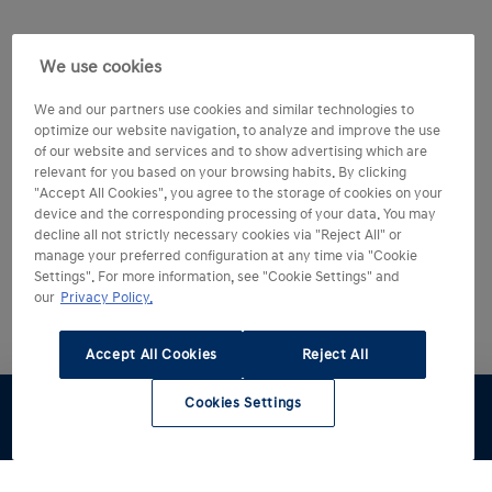
We use cookies
We and our partners use cookies and similar technologies to
optimize our website navigation, to analyze and improve the use
of our website and services and to show advertising which are
relevant for you based on your browsing habits. By clicking
"Accept All Cookies", you agree to the storage of cookies on your
device and the corresponding processing of your data. You may
decline all not strictly necessary cookies via "Reject All" or
manage your preferred configuration at any time via "Cookie
Settings". For more information, see "Cookie Settings" and
our
Privacy Policy.
Accept All Cookies
Reject All
Cookies Settings
Stel samen
Offerte
Proefrit