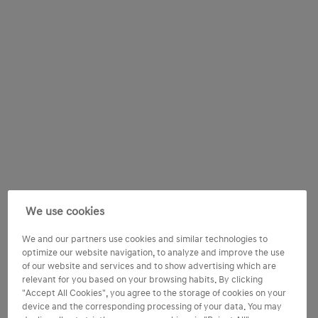
We use cookies
We and our partners use cookies and similar technologies to
optimize our website navigation, to analyze and improve the use
of our website and services and to show advertising which are
relevant for you based on your browsing habits. By clicking
"Accept All Cookies", you agree to the storage of cookies on your
device and the corresponding processing of your data. You may