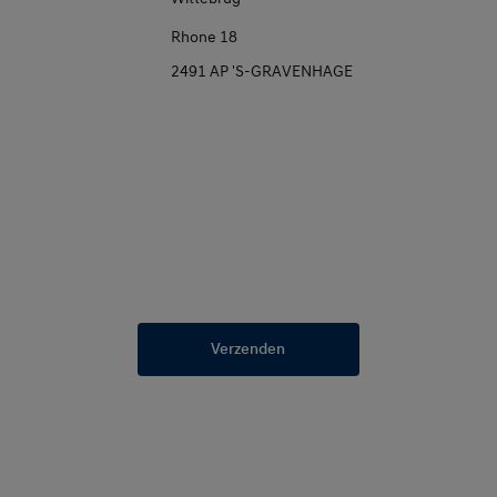
Rhone 18
2491 AP 'S-GRAVENHAGE
Verzenden