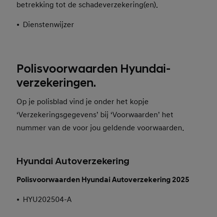
betrekking tot de schadeverzekering(en).
•
Dienstenwijzer
Polisvoorwaarden Hyundai-
verzekeringen.
Op je polisblad vind je onder het kopje
‘Verzekeringsgegevens’ bij ‘Voorwaarden’ het
nummer van de voor jou geldende voorwaarden.
Hyundai Autoverzekering
Polisvoorwaarden Hyundai Autoverzekering 2025
•
HYU202504-A