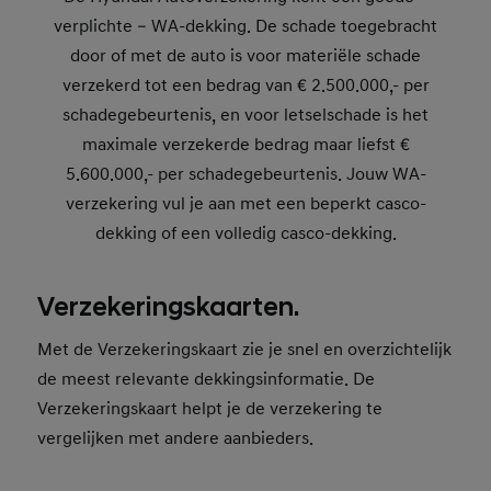
verplichte – WA-dekking. De schade toegebracht
door of met de auto is voor materiële schade
verzekerd tot een bedrag van € 2.500.000,- per
schadegebeurtenis, en voor letselschade is het
maximale verzekerde bedrag maar liefst €
5.600.000,- per schadegebeurtenis. Jouw WA-
verzekering vul je aan met een beperkt casco-
dekking of een volledig casco-dekking.
Verzekeringskaarten.
Met de Verzekeringskaart zie je snel en overzichtelijk
de meest relevante dekkingsinformatie. De
Verzekeringskaart helpt je de verzekering te
vergelijken met andere aanbieders.