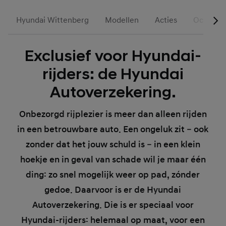
Hyundai Wittenberg
Modellen
Acties
Occasion
Exclusief voor Hyundai-
rijders: de Hyundai
Autoverzekering.
Onbezorgd rijplezier is meer dan alleen rijden
in een betrouwbare auto. Een ongeluk zit – ook
zonder dat het jouw schuld is – in een klein
hoekje en in geval van schade wil je maar één
ding: zo snel mogelijk weer op pad, zónder
gedoe. Daarvoor is er de Hyundai
Autoverzekering. Die is er speciaal voor
Hyundai-rijders: helemaal op maat, voor een