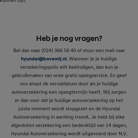
kunnen zijn.
Heb je nog vragen?
Bel dan naar (024) 366 56 40 of stuur een mail naar
hyundai@bovemij.nl
. Wanneer je je huidige
verzekeringspolis wilt beëindigen, dan kun je
gebruikmaken van onze gratis opzegservice. En geef
ons alvast de vervaldatum door als je huidige
autoverzekering een opzegtermijn heeft. Wij zorgen
er dan voor dat je huidige autoverzekering op het
juiste moment wordt stopgezet en de Hyundai
Autoverzekering in werking treedt. Je hebt bij elke
afgesloten verzekering een bedenktijd van 14 dagen.
Hyundai Autoverzekering wordt uitgevoerd door N.V.