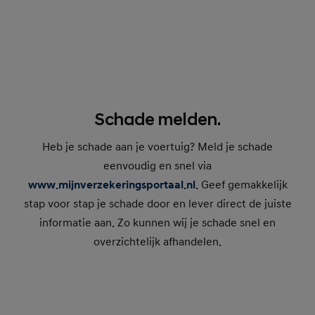
Schade melden.
Heb je schade aan je voertuig? Meld je schade
eenvoudig en snel via
www.mijnverzekeringsportaal.nl
. Geef gemakkelijk
stap voor stap je schade door en lever direct de juiste
informatie aan. Zo kunnen wij je schade snel en
overzichtelijk afhandelen.