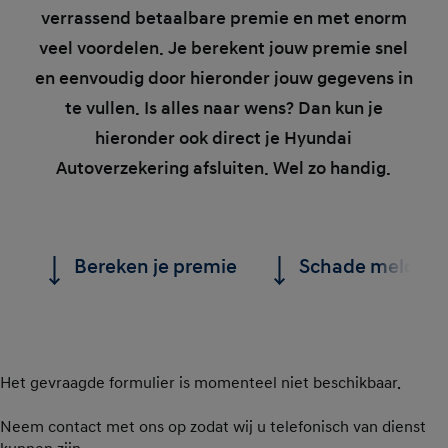
verrassend betaalbare premie en met enorm
veel voordelen. Je berekent jouw premie snel
en eenvoudig door hieronder jouw gegevens in
te vullen. Is alles naar wens? Dan kun je
hieronder ook direct je Hyundai
Autoverzekering afsluiten. Wel zo handig.
Bereken je premie
Schade melden
Het gevraagde formulier is momenteel niet beschikbaar.
Neem contact met ons op zodat wij u telefonisch van dienst