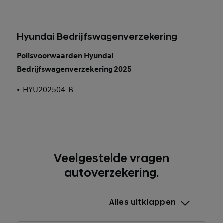
Hyundai Bedrijfswagenverzekering
Polisvoorwaarden Hyundai
Bedrijfswagenverzekering 2025
•
HYU202504-B
Veelgestelde vragen
autoverzekering.
Alles uitklappen