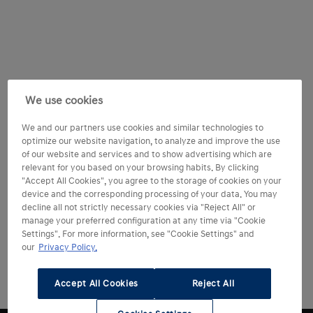
We use cookies
We and our partners use cookies and similar technologies to
optimize our website navigation, to analyze and improve the use
of our website and services and to show advertising which are
relevant for you based on your browsing habits. By clicking
"Accept All Cookies", you agree to the storage of cookies on your
device and the corresponding processing of your data. You may
decline all not strictly necessary cookies via "Reject All" or
manage your preferred configuration at any time via "Cookie
Settings". For more information, see "Cookie Settings" and
our
Privacy Policy.
Accept All Cookies
Reject All