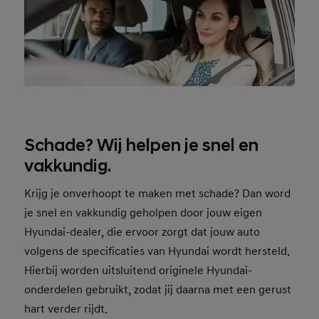
Schade? Wij helpen je snel en
vakkundig.
Krijg je onverhoopt te maken met schade? Dan word
je snel en vakkundig geholpen door jouw eigen
Hyundai-dealer, die ervoor zorgt dat jouw auto
volgens de specificaties van Hyundai wordt hersteld.
Hierbij worden uitsluitend originele Hyundai-
onderdelen gebruikt, zodat jij daarna met een gerust
hart verder rijdt.