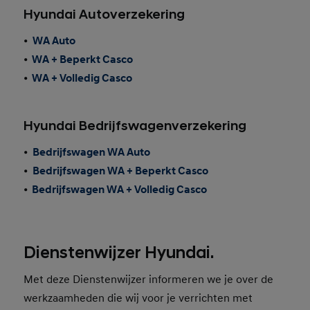
Hyundai Autoverzekering
•
WA Auto
•
WA + Beperkt Casco
•
WA + Volledig Casco
Hyundai Bedrijfswagenverzekering
•
Bedrijfswagen WA Auto
•
Bedrijfswagen WA + Beperkt Casco
•
Bedrijfswagen WA + Volledig Casco
Dienstenwijzer Hyundai.
Met deze Dienstenwijzer informeren we je over de
werkzaamheden die wij voor je verrichten met