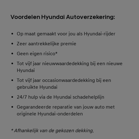
Voordelen Hyundai Autoverzekering:
Op maat gemaakt voor jou als Hyundai-rijder
Zeer aantrekkelijke premie
Geen eigen risico*
Tot vijf jaar nieuwwaardedekking bij een nieuwe
Hyundai
Tot vijf jaar occasionwaardedekking bij een
gebruikte Hyundai
24/7 hulp via de Hyundai schadehelplijn
Gegarandeerde reparatie van jouw auto met
originele Hyundai-onderdelen
* Afhankelijk van de gekozen dekking.