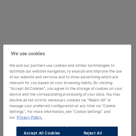
We use cookies
We and our partners use cookies and similar technologies to
optimize our website navigation, to analyze and improve the use
of our website and services and to show advertising which are
relevant for you based on your browsing habits. By clicking
"Accept All Cookies", you agree to the storage of cookies on your
device and the corresponding processing of your data. You may
decline all not strictly necessary cookies via "Reject All" or
manage your preferred configuration at any time via "Cookie
Settings". For more information, see "Cookie Settings" and
our
Privacy Policy.
Accept All Cookies
Reject All