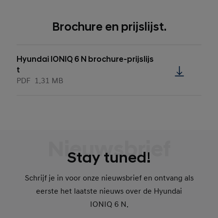
Brochure en prijslijst.
Hyundai IONIQ 6 N brochure-prijslijs
t
PDF
1.31 MB
Nieuwsbrief
Stay tuned!
Schrijf je in voor onze nieuwsbrief en ontvang als
eerste het laatste nieuws over de Hyundai
IONIQ 6 N.