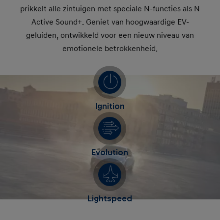
prikkelt alle zintuigen met speciale N-functies als N
Active Sound+. Geniet van hoogwaardige EV-
geluiden, ontwikkeld voor een nieuw niveau van
emotionele betrokkenheid.
Ignition
Evolution
Lightspeed