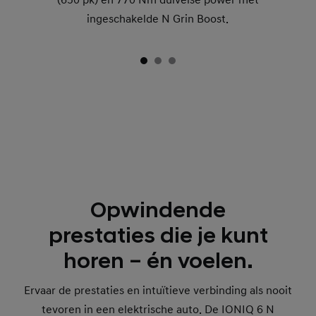
ingeschakelde N Grin Boost.
Opwindende
prestaties die je kunt
horen – én voelen.
Ervaar de prestaties en intuïtieve verbinding als nooit
tevoren in een elektrische auto. De IONIQ 6 N