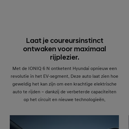
Laat je coureursinstinct
ontwaken voor maximaal
rijplezier.
Met de IONIQ 6 N ontketent Hyundai opnieuw een
revolutie in het EV-segment. Deze auto laat zien hoe
geweldig het kan zijn om een krachtige elektrische
auto te rijden – dankzij de verbeterde capaciteiten
op het circuit en nieuwe technologieën.