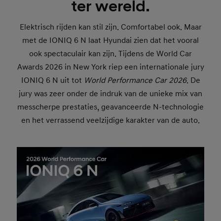
ter wereld.
Elektrisch rijden kan stil zijn. Comfortabel ook. Maar
met de IONIQ 6 N laat Hyundai zien dat het vooral
ook spectaculair kan zijn. Tijdens de World Car
Awards 2026 in New York riep een internationale jury
IONIQ 6 N uit tot
World Performance Car 2026
. De
jury was zeer onder de indruk van de unieke mix van
messcherpe prestaties, geavanceerde N-technologie
en het verrassend veelzijdige karakter van de auto.