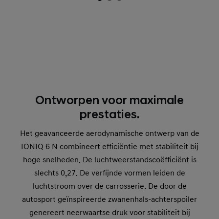
Ontworpen voor maximale
prestaties.
Het geavanceerde aerodynamische ontwerp van de
IONIQ 6 N combineert efficiëntie met stabiliteit bij
hoge snelheden. De luchtweerstandscoëfficiënt is
slechts 0,27. De verfijnde vormen leiden de
luchtstroom over de carrosserie. De door de
autosport geïnspireerde zwanenhals-achterspoiler
genereert neerwaartse druk voor stabiliteit bij