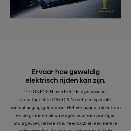
Ervaar hoe geweldig
elektrisch rijden kan zijn.
De IONIQ 6 N overtreft de dynamische,
circuitgerichte IONIQ 5 N met een speciale
wielophangingsgeometrie. Het verlaagde rolcentrum
en de grotere naloop zorgen voor een prettiger
stuurgevoel, betere stuurfeedback en een betere