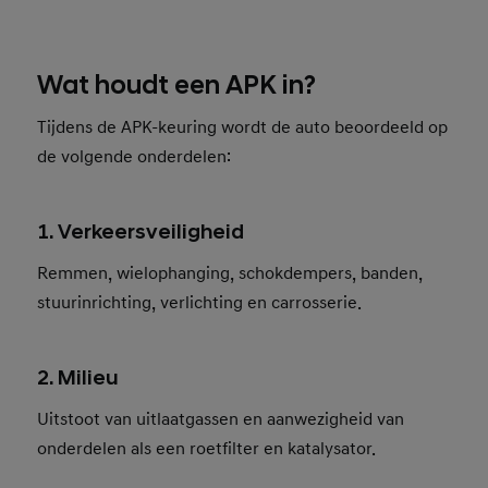
Wat houdt een APK in?
Tijdens de APK-keuring wordt de auto beoordeeld op
de volgende onderdelen:
1. Verkeersveiligheid
Remmen, wielophanging, schokdempers, banden,
stuurinrichting, verlichting en carrosserie.
2. Milieu
Uitstoot van uitlaatgassen en aanwezigheid van
onderdelen als een roetfilter en katalysator.