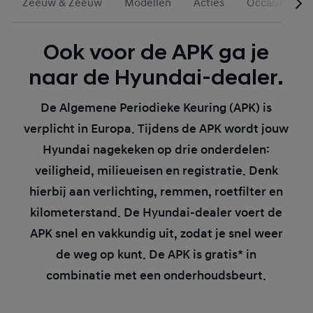
Zeeuw & Zeeuw
Modellen
Acties
Occasions
Ook voor de APK ga je
naar de Hyundai-dealer.
De Algemene Periodieke Keuring (APK) is
verplicht in Europa. Tijdens de APK wordt jouw
Hyundai nagekeken op drie onderdelen:
veiligheid, milieueisen en registratie. Denk
hierbij aan verlichting, remmen, roetfilter en
kilometerstand. De Hyundai-dealer voert de
APK snel en vakkundig uit, zodat je snel weer
de weg op kunt. De APK is gratis* in
combinatie met een onderhoudsbeurt.