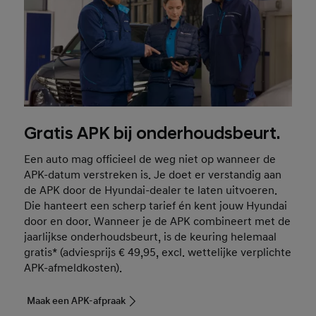
Gratis APK bij onderhoudsbeurt.
Een auto mag officieel de weg niet op wanneer de
APK-datum verstreken is. Je doet er verstandig aan
de APK door de Hyundai-dealer te laten uitvoeren.
Die hanteert een scherp tarief én kent jouw Hyundai
door en door. Wanneer je de APK combineert met de
jaarlijkse onderhoudsbeurt, is de keuring helemaal
gratis* (adviesprijs € 49,95, excl. wettelijke verplichte
APK-afmeldkosten).
Maak een APK-afpraak