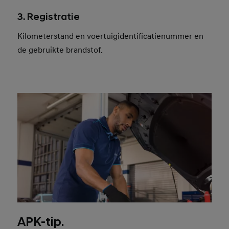
3. Registratie
Kilometerstand en voertuigidentificatienummer en
de gebruikte brandstof.
APK-tip.