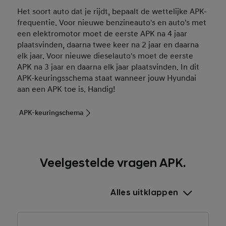
Het soort auto dat je rijdt, bepaalt de wettelijke APK-
frequentie. Voor nieuwe benzineauto's en auto's met
een elektromotor moet de eerste APK na 4 jaar
plaatsvinden, daarna twee keer na 2 jaar en daarna
elk jaar. Voor nieuwe dieselauto's moet de eerste
APK na 3 jaar en daarna elk jaar plaatsvinden. In dit
APK-keuringsschema staat wanneer jouw Hyundai
aan een APK toe is. Handig!
APK-keuringschema
Veelgestelde vragen APK.
Alles uitklappen