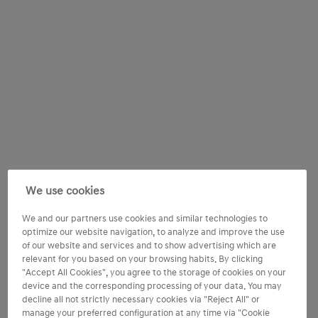
We use cookies
We and our partners use cookies and similar technologies to
optimize our website navigation, to analyze and improve the use
of our website and services and to show advertising which are
relevant for you based on your browsing habits. By clicking
"Accept All Cookies", you agree to the storage of cookies on your
device and the corresponding processing of your data. You may
decline all not strictly necessary cookies via "Reject All" or
manage your preferred configuration at any time via "Cookie