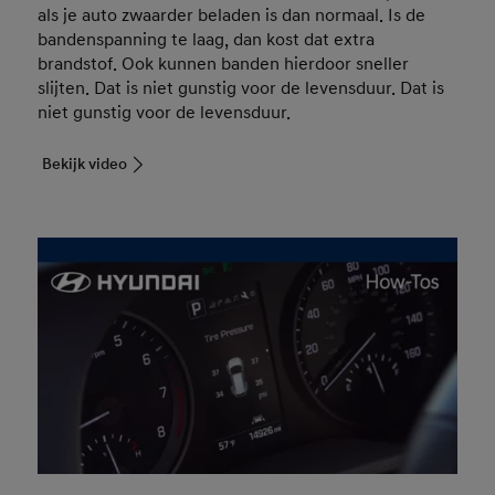
als je auto zwaarder beladen is dan normaal. Is de
bandenspanning te laag, dan kost dat extra
brandstof. Ook kunnen banden hierdoor sneller
slijten. Dat is niet gunstig voor de levensduur. Dat is
niet gunstig voor de levensduur.
Bekijk video