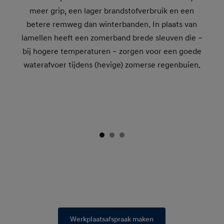
meer grip, een lager brandstofverbruik en een
betere remweg dan winterbanden. In plaats van
lamellen heeft een zomerband brede sleuven die –
bij hogere temperaturen – zorgen voor een goede
waterafvoer tijdens (hevige) zomerse regenbuien.
Werkplaatsafspraak maken