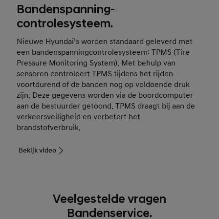
Bandenspanning-
controlesysteem.
Nieuwe Hyundai’s worden standaard geleverd met
een bandenspanningcontrolesysteem: TPMS (Tire
Pressure Monitoring System). Met behulp van
sensoren controleert TPMS tijdens het rijden
voortdurend of de banden nog op voldoende druk
zijn. Deze gegevens worden via de boordcomputer
aan de bestuurder getoond. TPMS draagt bij aan de
verkeersveiligheid en verbetert het
brandstofverbruik.
Bekijk video
Veelgestelde vragen
Bandenservice.