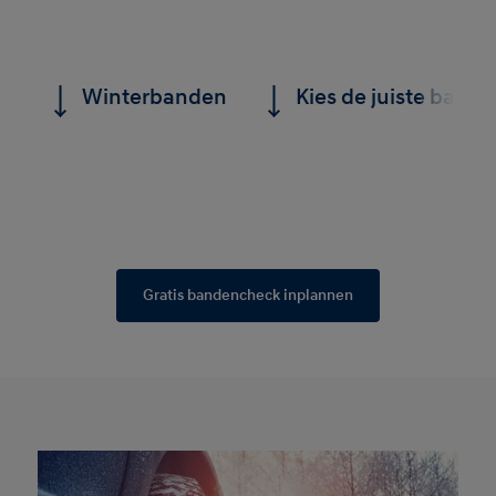
Winterbanden
Kies de juiste band
Gratis bandencheck inplannen