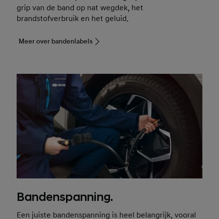
grip van de band op nat wegdek, het
brandstofverbruik en het geluid.
Meer over bandenlabels
Bandenspanning.
Een juiste bandenspanning is heel belangrijk, vooral