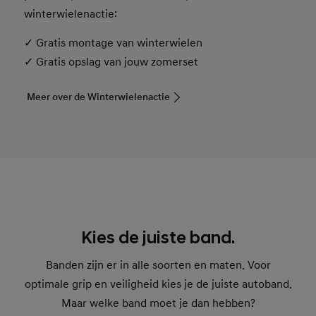
winterwielenactie:
✓ Gratis montage van winterwielen
✓ Gratis opslag van jouw zomerset
Meer over de Winterwielenactie
Kies de juiste band.
Banden zijn er in alle soorten en maten. Voor
optimale grip en veiligheid kies je de juiste autoband.
Maar welke band moet je dan hebben?