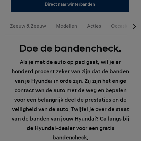
Direct naar winterbanden
Zeeuw & Zeeuw
Modellen
Acties
Occasions
Doe de bandencheck.
Als je met de auto op pad gaat, wil je er
honderd procent zeker van zijn dat de banden
van je Hyundai in orde zijn. Zij zijn het enige
contact van de auto met de weg en bepalen
voor een belangrijk deel de prestaties en de
veiligheid van de auto. Twijfel je over de staat
van de banden van jouw Hyundai? Ga langs bij
de Hyundai-dealer voor een gratis
bandencheck.