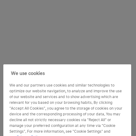
We use cookies
We and our partners use cookies and similar technologies to
optimize our website navigation, to analyze and improve the use
of our website and services and to show advertising which are
relevant for you based on your browsing habits. By clicking
"Accept All Cookies", you agree to the storage of cookies on your
device and the corresponding processing of your data. You may
decline all not strictly necessary cookies via "Reject All" or
manage your preferred configuration at any time via "Cookie
Settings". For more information, see "Cookie Settings" and