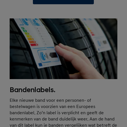
Bandenlabels.
Elke nieuwe band voor een personen- of
bestelwagen is voorzien van een Europees
bandenlabel. Zo’n label is verplicht en geeft de
kenmerken van de band duidelijk weer. Aan de hand
van dit label kun je banden vergelijken wat betreft de