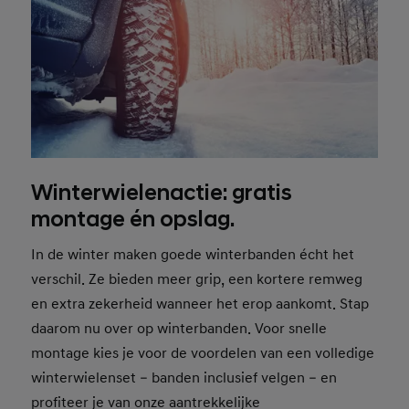
Winterwielenactie: gratis
montage én opslag.
In de winter maken goede winterbanden écht het
verschil. Ze bieden meer grip, een kortere remweg
en extra zekerheid wanneer het erop aankomt. Stap
daarom nu over op winterbanden. Voor snelle
montage kies je voor de voordelen van een volledige
winterwielenset – banden inclusief velgen – en
profiteer je van onze aantrekkelijke