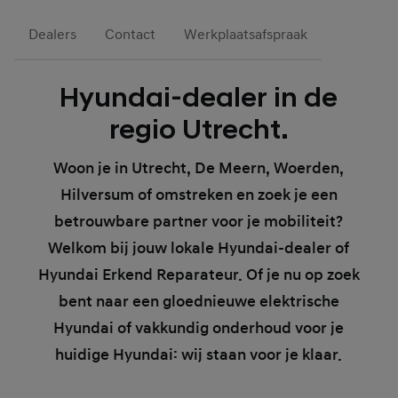
Dealers
Contact
Werkplaatsafspraak
Hyundai-dealer in de
regio Utrecht.
Woon je in
Utrecht
, De Meern, Woerden,
Hilversum of omstreken en zoek je een
betrouwbare partner voor je mobiliteit?
Welkom bij jouw lokale Hyundai-dealer of
Hyundai Erkend Reparateur. Of je nu op zoek
bent naar een gloednieuwe elektrische
Hyundai of vakkundig onderhoud voor je
huidige Hyundai: wij staan voor je klaar.