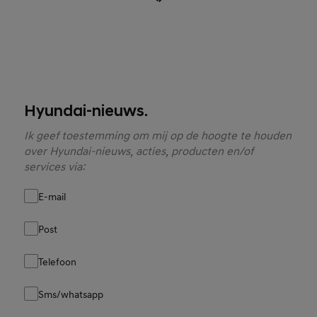
Hyundai-nieuws.
Ik geef toestemming om mij op de hoogte te houden
over Hyundai-nieuws, acties, producten en/of
services via:
E-mail
Post
Telefoon
Sms/whatsapp