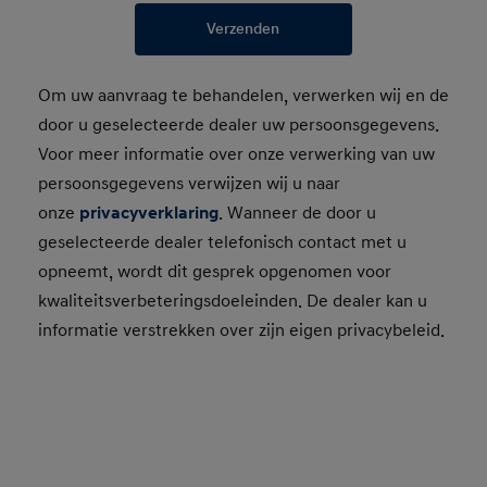
Verzenden
Om uw aanvraag te behandelen, verwerken wij en de
door u geselecteerde dealer uw persoonsgegevens.
Voor meer informatie over onze verwerking van uw
persoonsgegevens verwijzen wij u naar
onze
privacyverklaring
. Wanneer de door u
geselecteerde dealer telefonisch contact met u
opneemt, wordt dit gesprek opgenomen voor
kwaliteitsverbeteringsdoeleinden. De dealer kan u
informatie verstrekken over zijn eigen privacybeleid.