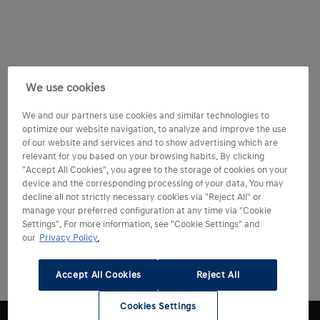
We use cookies
We and our partners use cookies and similar technologies to
optimize our website navigation, to analyze and improve the use
of our website and services and to show advertising which are
relevant for you based on your browsing habits. By clicking
"Accept All Cookies", you agree to the storage of cookies on your
device and the corresponding processing of your data. You may
decline all not strictly necessary cookies via "Reject All" or
manage your preferred configuration at any time via "Cookie
Settings". For more information, see "Cookie Settings" and
our
Privacy Policy.
Accept All Cookies
Reject All
Cookies Settings