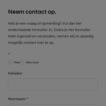
Neem contact op.
Heb je een vraag of opmerking? Vul dan het
onderstaande formulier in. Zodra je het formulier
hebt ingevuld en verzonden, nemen wij zo spoedig
mogelijk contact met je op.
*
Heer
Mevrouw
Initialen
Voornaam
*
Mandatory Field