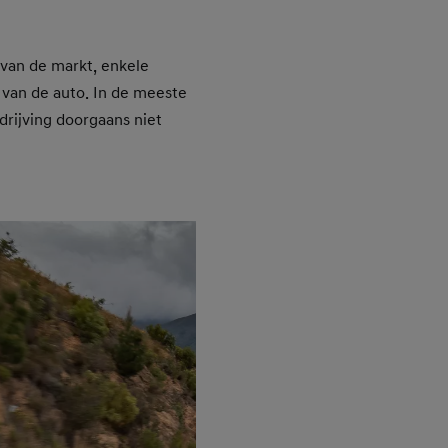
van de markt, enkele
 van de auto. In de meeste
drijving doorgaans niet