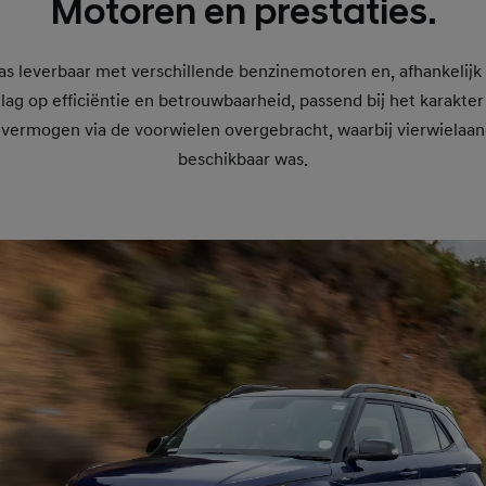
Motoren en prestaties.
s leverbaar met verschillende benzinemotoren en, afhankelijk 
lag op efficiëntie en betrouwbaarheid, passend bij het karakter
vermogen via de voorwielen overgebracht, waarbij vierwielaan
beschikbaar was.