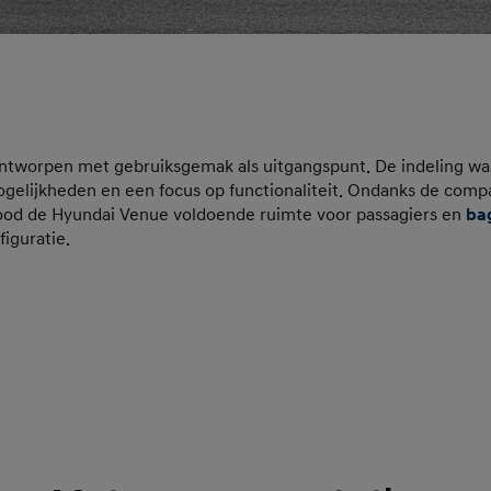
ontworpen met gebruiksgemak als uitgangspunt. De indeling was
gelijkheden en een focus op functionaliteit. Ondanks de comp
od de Hyundai Venue voldoende ruimte voor passagiers en
ba
figuratie.