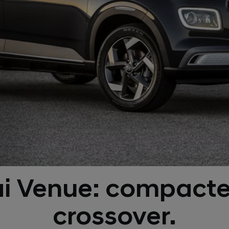
i Venue: compacte 
crossover.