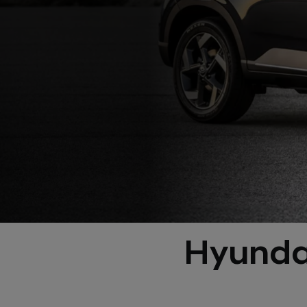
Hyunda