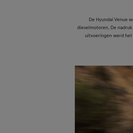
De Hyundai Venue wa
dieselmotoren. De nadruk 
uitvoeringen werd het 