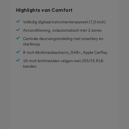
Highlights van Comfort
Volledig digitaal instrumentenpaneel (7,0 inch)
Airconditioning, volautomatisch met 2 zones
Centrale deurvergrendeling met smartkey en
startknop
8-inch Multimediascherm, DAB+, Apple CarPlay
16-inch lichtmetalen velgen met 205/55 R16-
banden