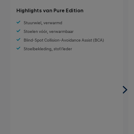
Highlights van Pure Edition
Stuurwiel, verwarmd
Stoelen vóór, verwarmbaar
Blind-Spot Collision-Avoidance Assist (BCA)
Stoelbekleding, stof/leder