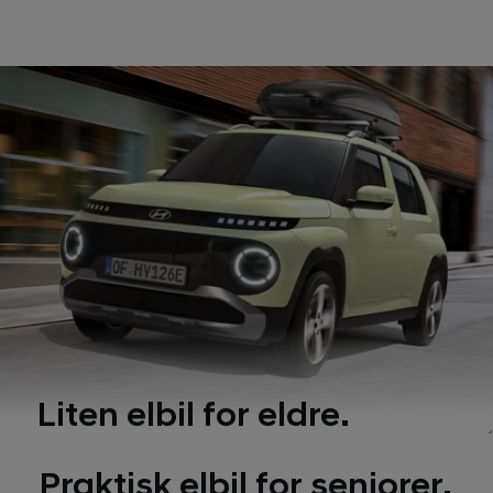
Liten elbil for eldre.
Praktisk elbil for seniorer.