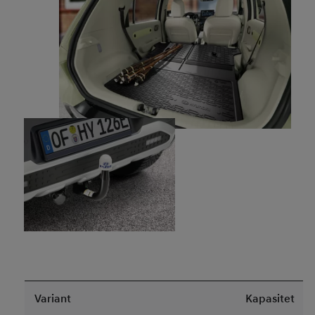
Variant
Kapasitet