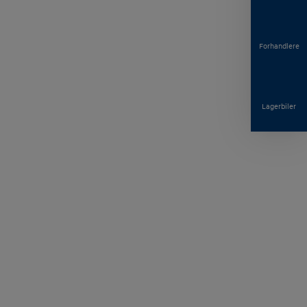
Forhandlere
Lagerbiler