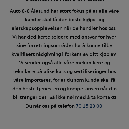
Auto 8-8 Ålesund har stort fokus på at alle våre
kunder skal få den beste kjøps- og
eierskapsopplevelsen når de handler hos oss.
Vi har dedikerte selgere med ansvar for hver
sine forretningsområder for å kunne tilby
kvalifisert rådgivning i forkant av ditt kjøp av
Vi sender også alle våre mekanikere og
teknikere på ulike kurs og sertifiseringer hos
våre importører, for at du som kunde skal få
den beste tjenesten og kompetansen når din
bil trenger det. Så ikke nøl med å ta kontakt!
Du når oss på telefon
70 15 23 00
.