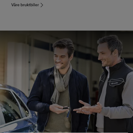
Våre bruktbiler