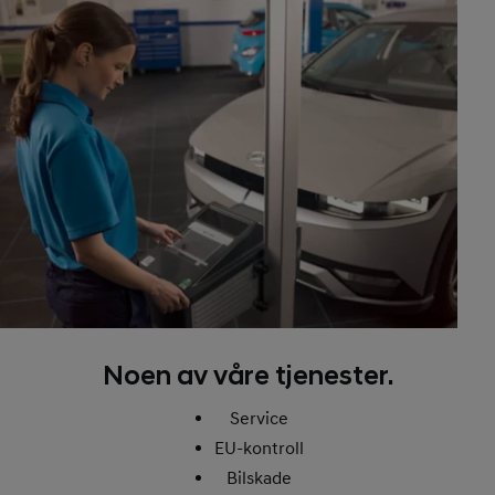
Noen av våre tjenester.
Service
EU-kontroll
Bilskade