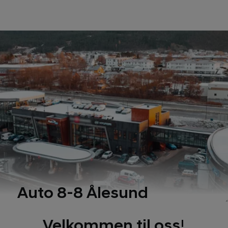
Auto 8-8 Ålesund
Velkommen til oss!