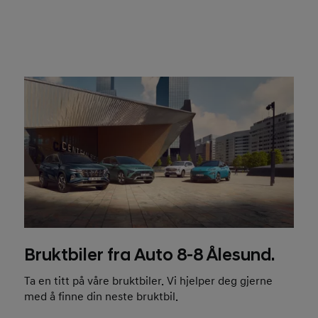
Bruktbiler fra Auto 8-8 Ålesund.
Ta en titt på våre bruktbiler. Vi hjelper deg gjerne
med å finne din neste bruktbil.