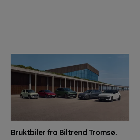
Bruktbiler fra Biltrend Tromsø.