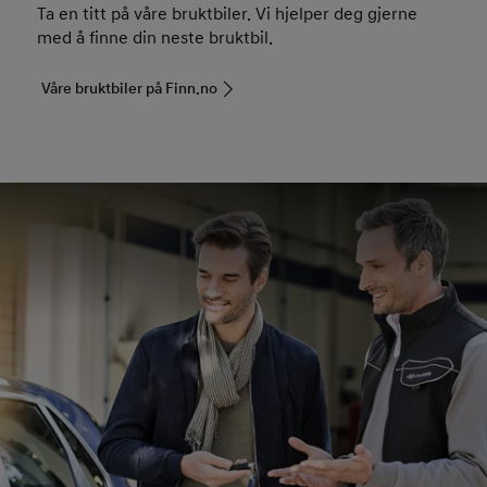
Ta en titt på våre bruktbiler. Vi hjelper deg gjerne
med å finne din neste bruktbil.
Våre bruktbiler på Finn.no