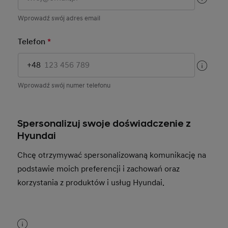
Wprowadź swój adres email
Telefon
*
Mandatory Field
+48
Wprowadź swój numer telefonu
Spersonalizuj swoje doświadczenie z
Hyundai
Chcę otrzymywać spersonalizowaną komunikację na
podstawie moich preferencji i zachowań oraz
korzystania z produktów i usług Hyundai.