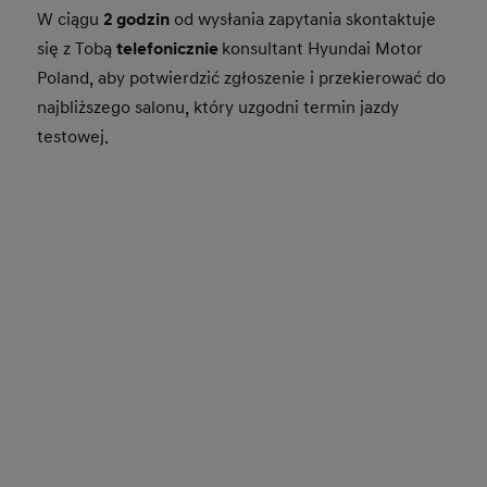
W ciągu
2 godzin
od wysłania zapytania skontaktuje
się z Tobą
telefonicznie
konsultant Hyundai Motor
Poland, aby potwierdzić zgłoszenie i przekierować do
najbliższego salonu, który uzgodni termin jazdy
testowej.