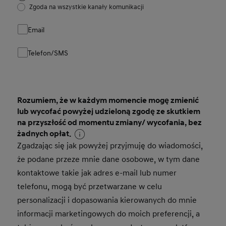
Zgoda na wszystkie kanały komunikacji
Email
Telefon/SMS
Rozumiem, że w każdym momencie mogę zmienić
lub wycofać powyżej udzieloną zgodę ze skutkiem
na przyszłość od momentu zmiany/ wycofania, bez
żadnych opłat.
Zgadzając się jak powyżej przyjmuję do wiadomości,
że podane przeze mnie dane osobowe, w tym dane
kontaktowe takie jak adres e-mail lub numer
telefonu, mogą być przetwarzane w celu
personalizacji i dopasowania kierowanych do mnie
informacji marketingowych do moich preferencji, a