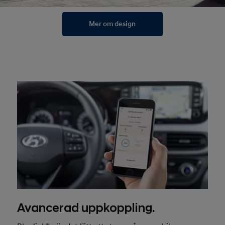
Mer om design
Avancerad uppkoppling.