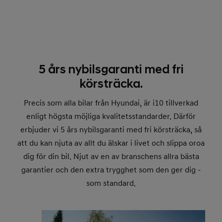
5 års nybilsgaranti med fri
körsträcka.
Precis som alla bilar från Hyundai, är i10 tillverkad
enligt högsta möjliga kvalitetsstandarder. Därför
erbjuder vi 5 års nybilsgaranti med fri körsträcka, så
att du kan njuta av allt du älskar i livet och slippa oroa
dig för din bil. Njut av en av branschens allra bästa
garantier och den extra trygghet som den ger dig -
som standard.