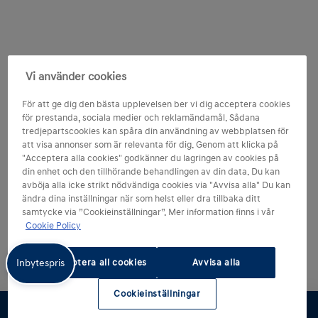
Vi använder cookies
För att ge dig den bästa upplevelsen ber vi dig acceptera cookies
för prestanda, sociala medier och reklamändamål. Sådana
tredjepartscookies kan spåra din användning av webbplatsen för
att visa annonser som är relevanta för dig. Genom att klicka på
"Acceptera alla cookies" godkänner du lagringen av cookies på
din enhet och den tillhörande behandlingen av din data. Du kan
avböja alla icke strikt nödvändiga cookies via "Avvisa alla" Du kan
ändra dina inställningar när som helst eller dra tillbaka ditt
samtycke via ”Cookieinställningar”. Mer information finns i vår
Cookie Policy
Inbytespris
Acceptera all cookies
Avvisa alla
Cookieinställningar