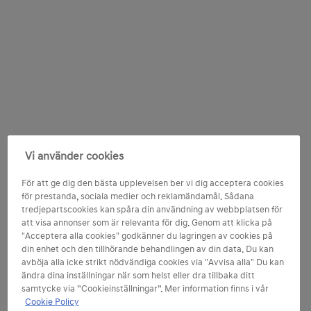
Vi använder cookies
För att ge dig den bästa upplevelsen ber vi dig acceptera cookies
för prestanda, sociala medier och reklamändamål. Sådana
tredjepartscookies kan spåra din användning av webbplatsen för
att visa annonser som är relevanta för dig. Genom att klicka på
"Acceptera alla cookies" godkänner du lagringen av cookies på
din enhet och den tillhörande behandlingen av din data. Du kan
avböja alla icke strikt nödvändiga cookies via "Avvisa alla" Du kan
ändra dina inställningar när som helst eller dra tillbaka ditt
samtycke via ”Cookieinställningar”. Mer information finns i vår
Cookie Policy