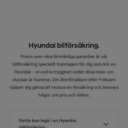
Hyundai bilförsäkring.
Precis som våra förmånliga garantier är vår
bilförsäkring speciellt framtagen för dig som kör en
Hyundai – en extra trygghet under dina resor om
olyckan är framme. Din återförsäljare eller Folksam
hjälper dig gärna att teckna en försäkring och besvara
frågor om pris och villkor.
Detta kan ingå i en Hyundai
bilförsäkring