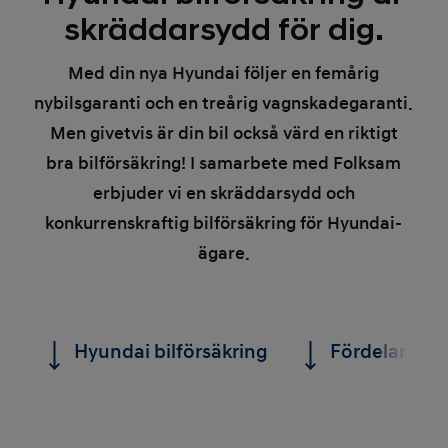
skräddarsydd för dig.
Med din nya Hyundai följer en femårig
nybilsgaranti och en treårig vagnskadegaranti.
Men givetvis är din bil också värd en riktigt
bra bilförsäkring! I samarbete med Folksam
erbjuder vi en skräddarsydd och
konkurrenskraftig bilförsäkring för Hyundai-
ägare.
Hyundai bilförsäkring
Fördelar