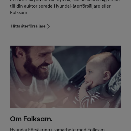
till din auktoriserade Hyundai-återförsäljare eller
Folksam.
Hitta återförsäljare
Om Folksam.
Hyundai Försäkring i samarbete med Folksam