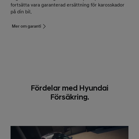
fortsätta vara garanterad ersättning för karosskador
på din bil.
Mer om garanti
Fördelar med Hyundai
Försäkring.