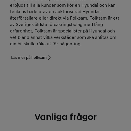
erbjuds till alla kunder som kör en Hyundai och kan
tecknas både utav en auktoriserad Hyundai-
återförsäljare eller direkt via Folksam. Folksam är ett
av Sveriges äldsta försäkringsbolag med lång
erfarenhet. Folksam är specialister på Hyundai och
vet bland annat vilka verkstäder som ska anlitas om
din bil skulle råka ut för någonting.
Läs mer på Folksam
Vanliga frågor