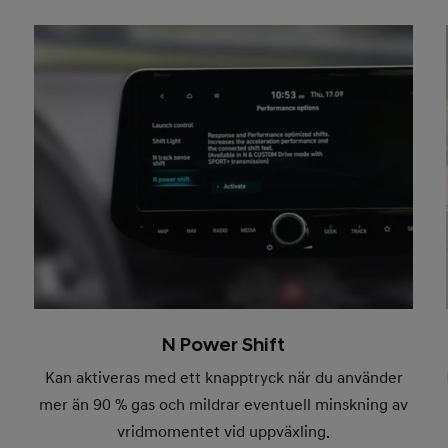
N Power Shift
Kan aktiveras med ett knapptryck när du använder
mer än 90 % gas och mildrar eventuell minskning av
vridmomentet vid uppväxling.