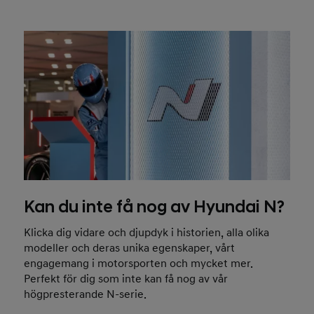
Kan du inte få nog av Hyundai N?
Klicka dig vidare och djupdyk i historien, alla olika
modeller och deras unika egenskaper, vårt
engagemang i motorsporten och mycket mer.
Perfekt för dig som inte kan få nog av vår
högpresterande N-serie.