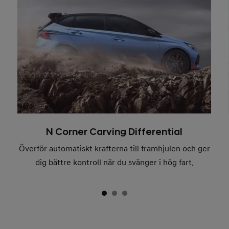
N Corner Carving Differential
Överför automatiskt krafterna till framhjulen och ger
dig bättre kontroll när du svänger i hög fart.