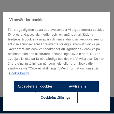
Vi använder cookies
För att ge dig den bästa upplevelsen ber vi dig acceptera cookies
för prestanda, sociala medier och reklamändamål. Sådana
tredjepartscookies kan spåra din användning av webbplatsen för
att visa annonser som är relevanta för dig. Genom att klicka på
"Acceptera alla cookies" godkänner du lagringen av cookies på
din enhet och den tillhörande behandlingen av din data. Du kan
avböja alla icke strikt nödvändiga cookies via "Avvisa alla" Du kan
ändra dina inställningar när som helst eller dra tillbaka ditt
samtycke via ”Cookieinställningar”. Mer information finns i vår
Cookie Policy
Acceptera all cookies
Avvisa alla
Cookieinställningar