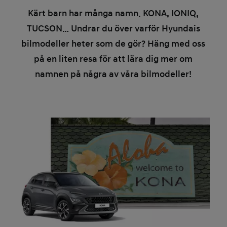
Kärt barn har många namn. KONA, IONIQ,
TUCSON… Undrar du över varför Hyundais
bilmodeller heter som de gör? Häng med oss
på en liten resa för att lära dig mer om
namnen på några av våra bilmodeller!