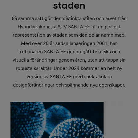
staden
På samma sätt gör den distinkta stilen och arvet från
Hyundais ikoniska SUV SANTA FE till en perfekt
representation av staden som den delar namn med.
Med över 20 år sedan lanseringen 2001, har
trotjänaren SANTA FE genomgått tekniska och
visuella förändringar genom åren, utan att tappa sin
robusta karaktär. Under 2024 kommer en helt ny
version av SANTA FE med spektakulära
designförändringar och spännande nya egenskaper.