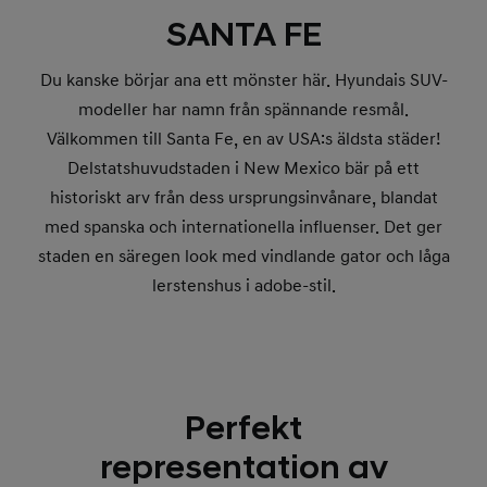
SANTA FE
Du kanske börjar ana ett mönster här. Hyundais SUV-
modeller har namn från spännande resmål.
Välkommen till Santa Fe, en av USA:s äldsta städer!
Delstatshuvudstaden i New Mexico bär på ett
historiskt arv från dess ursprungsinvånare, blandat
med spanska och internationella influenser. Det ger
staden en säregen look med vindlande gator och låga
lerstenshus i adobe-stil.
Perfekt
representation av