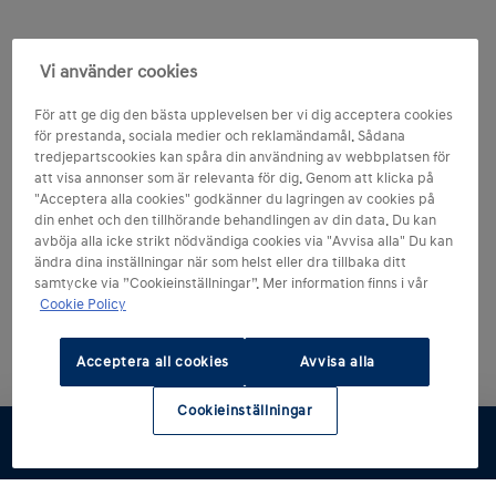
Vi använder cookies
För att ge dig den bästa upplevelsen ber vi dig acceptera cookies
för prestanda, sociala medier och reklamändamål. Sådana
tredjepartscookies kan spåra din användning av webbplatsen för
att visa annonser som är relevanta för dig. Genom att klicka på
"Acceptera alla cookies" godkänner du lagringen av cookies på
din enhet och den tillhörande behandlingen av din data. Du kan
avböja alla icke strikt nödvändiga cookies via "Avvisa alla" Du kan
ändra dina inställningar när som helst eller dra tillbaka ditt
samtycke via ”Cookieinställningar”. Mer information finns i vår
Cookie Policy
Acceptera all cookies
Avvisa alla
Cookieinställningar