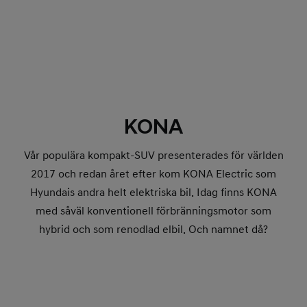
KONA
Vår populära kompakt-SUV presenterades för världen
2017 och redan året efter kom KONA Electric som
Hyundais andra helt elektriska bil. Idag finns KONA
med såväl konventionell förbränningsmotor som
hybrid och som renodlad elbil. Och namnet då?