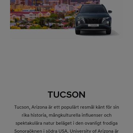
TUCSON
Tucson, Arizona är ett populärt resmål känt för sin
rika historia, mångkulturella influenser och
spektakulära natur beläget i den ovanligt frodiga
Sonoraöknen i södra USA. University of Arizona är