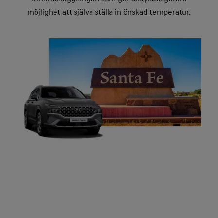
möjlighet att själva ställa in önskad temperatur.