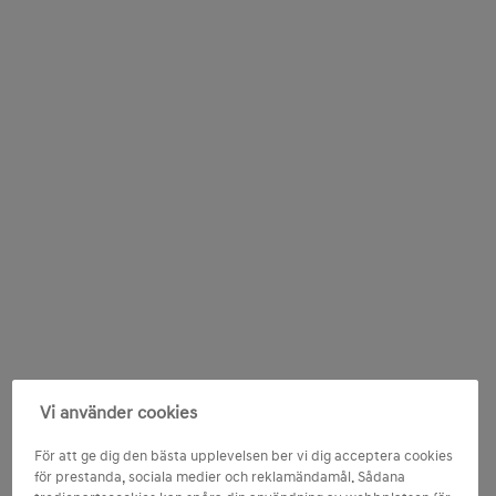
Vi använder cookies
För att ge dig den bästa upplevelsen ber vi dig acceptera cookies
för prestanda, sociala medier och reklamändamål. Sådana